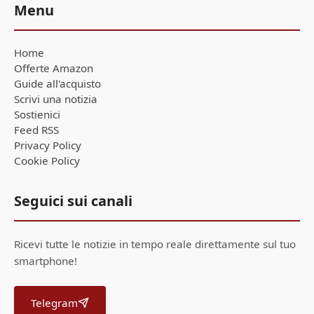
Menu
Home
Offerte Amazon
Guide all'acquisto
Scrivi una notizia
Sostienici
Feed RSS
Privacy Policy
Cookie Policy
Seguici sui canali
Ricevi tutte le notizie in tempo reale direttamente sul tuo
smartphone!
Telegram