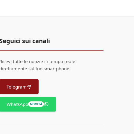
Seguici sui canali
Ricevi tutte le notizie in tempo reale
direttamente sul tuo smartphone!
Telegram
WhatsApp
NOVITÀ