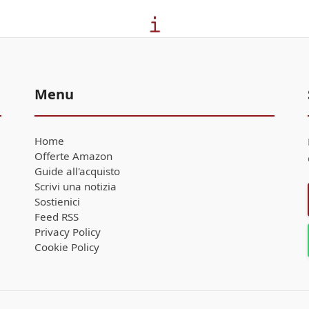
Menu
Home
Offerte Amazon
Guide all'acquisto
Scrivi una notizia
Sostienici
Feed RSS
Privacy Policy
Cookie Policy