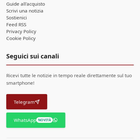
Guide all'acquisto
Scrivi una notizia
Sostienici
Feed RSS
Privacy Policy
Cookie Policy
Seguici sui canali
Ricevi tutte le notizie in tempo reale direttamente sul tuo
smartphone!
Telegram
WhatsApp
NOVITÀ