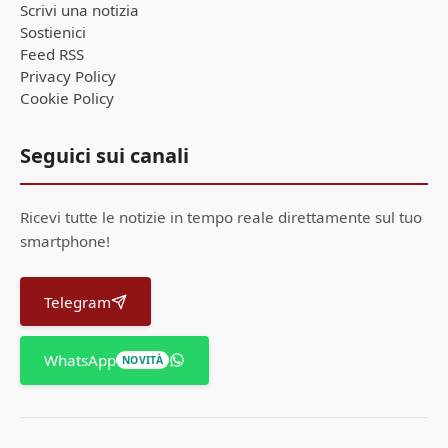
Scrivi una notizia
Sostienici
Feed RSS
Privacy Policy
Cookie Policy
Seguici sui canali
Ricevi tutte le notizie in tempo reale direttamente sul tuo
smartphone!
Telegram
WhatsApp
NOVITÀ