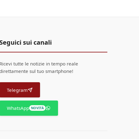
Seguici sui canali
Ricevi tutte le notizie in tempo reale
direttamente sul tuo smartphone!
Telegram
WhatsApp
NOVITÀ