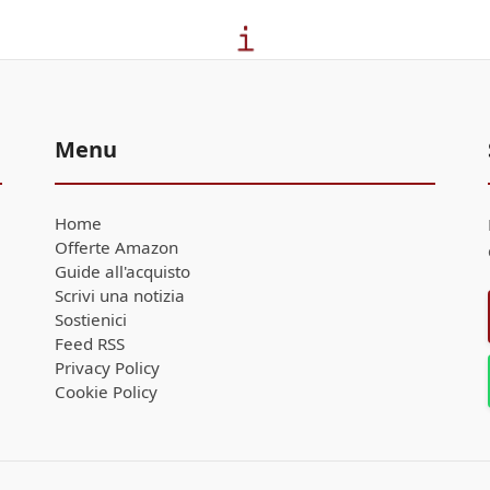
Menu
Home
Offerte Amazon
Guide all'acquisto
Scrivi una notizia
Sostienici
Feed RSS
Privacy Policy
Cookie Policy