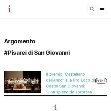
Argomento
#Pisarei di San Giovanni
Il premio “Castellano
dell’Anno” alla Pro Loco di
EVENTI
Castel San Giovanni:
“Una splendida sorpresa”