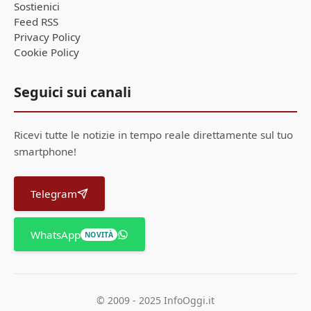
Sostienici
Feed RSS
Privacy Policy
Cookie Policy
Seguici sui canali
Ricevi tutte le notizie in tempo reale direttamente sul tuo
smartphone!
Telegram
WhatsApp
NOVITÀ
© 2009 - 2025 InfoOggi.it