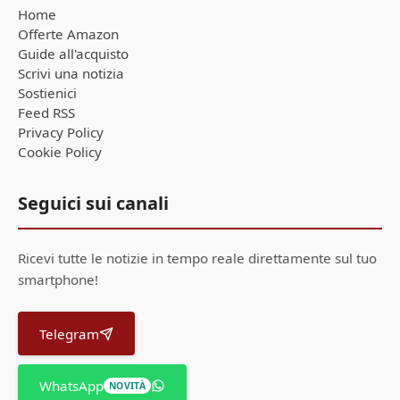
Home
Offerte Amazon
Guide all'acquisto
Scrivi una notizia
Sostienici
Feed RSS
Privacy Policy
Cookie Policy
Seguici sui canali
Ricevi tutte le notizie in tempo reale direttamente sul tuo
smartphone!
Telegram
WhatsApp
NOVITÀ