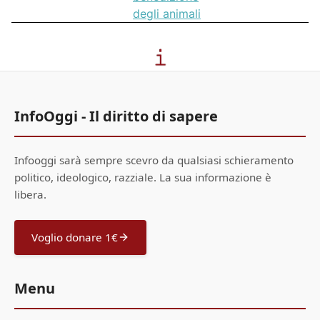
degli animali
InfoOggi - Il diritto di sapere
Infooggi sarà sempre scevro da qualsiasi schieramento
politico, ideologico, razziale. La sua informazione è
libera.
Voglio donare 1€
Menu