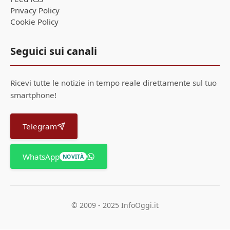
Privacy Policy
Cookie Policy
Seguici sui canali
Ricevi tutte le notizie in tempo reale direttamente sul tuo
smartphone!
Telegram
WhatsApp
NOVITÀ
© 2009 - 2025 InfoOggi.it