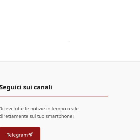
Seguici sui canali
Ricevi tutte le notizie in tempo reale
direttamente sul tuo smartphone!
Telegram