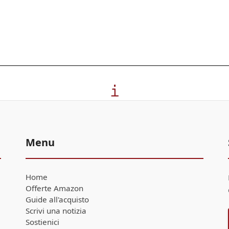
Menu
Home
Offerte Amazon
Guide all'acquisto
Scrivi una notizia
Sostienici