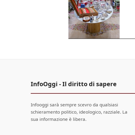
InfoOggi - Il diritto di sapere
Infooggi sarà sempre scevro da qualsiasi
schieramento politico, ideologico, razziale. La
sua informazione è libera.