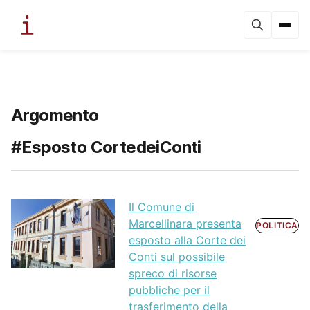
Argomento
#Esposto CortedeiConti
Il Comune di
Marcellinara presenta
POLITICA
esposto alla Corte dei
Conti sul possibile
spreco di risorse
pubbliche per il
trasferimento della