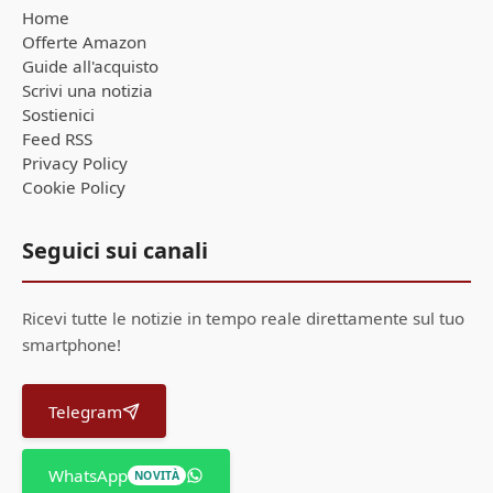
Home
Offerte Amazon
Guide all'acquisto
Scrivi una notizia
Sostienici
Feed RSS
Privacy Policy
Cookie Policy
Seguici sui canali
Ricevi tutte le notizie in tempo reale direttamente sul tuo
smartphone!
Telegram
WhatsApp
NOVITÀ