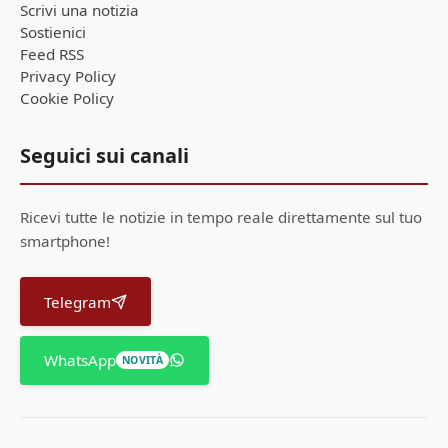
Scrivi una notizia
Sostienici
Feed RSS
Privacy Policy
Cookie Policy
Seguici sui canali
Ricevi tutte le notizie in tempo reale direttamente sul tuo
smartphone!
Telegram
WhatsApp
NOVITÀ