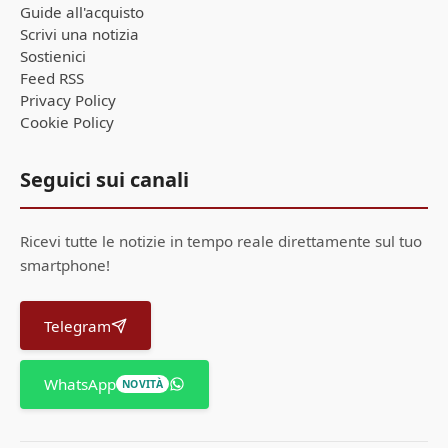
Guide all'acquisto
Scrivi una notizia
Sostienici
Feed RSS
Privacy Policy
Cookie Policy
Seguici sui canali
Ricevi tutte le notizie in tempo reale direttamente sul tuo
smartphone!
Telegram
WhatsApp
NOVITÀ