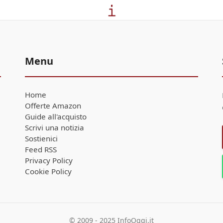
Menu
Home
Offerte Amazon
Guide all'acquisto
Scrivi una notizia
Sostienici
Feed RSS
Privacy Policy
Cookie Policy
© 2009 - 2025 InfoOggi.it