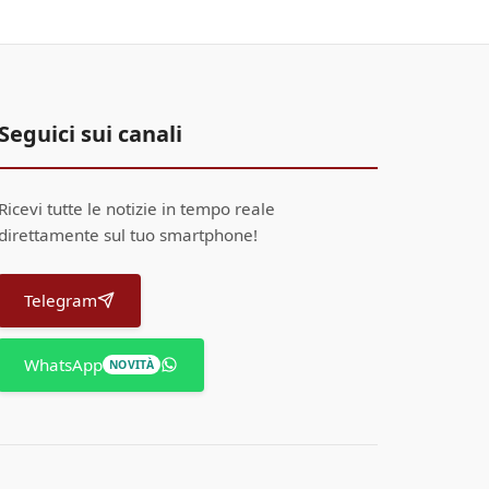
Seguici sui canali
Ricevi tutte le notizie in tempo reale
direttamente sul tuo smartphone!
Telegram
WhatsApp
NOVITÀ