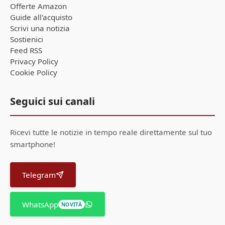
Offerte Amazon
Guide all'acquisto
Scrivi una notizia
Sostienici
Feed RSS
Privacy Policy
Cookie Policy
Seguici sui canali
Ricevi tutte le notizie in tempo reale direttamente sul tuo
smartphone!
Telegram
WhatsApp
NOVITÀ