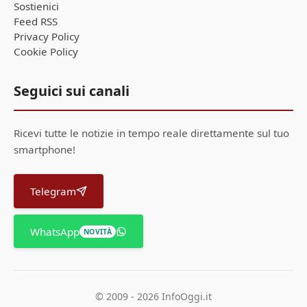
Sostienici
Feed RSS
Privacy Policy
Cookie Policy
Seguici sui canali
Ricevi tutte le notizie in tempo reale direttamente sul tuo
smartphone!
Telegram
WhatsApp
NOVITÀ
© 2009 - 2026 InfoOggi.it