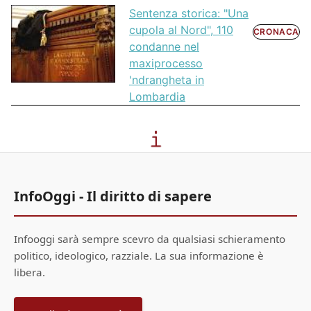
Sentenza storica: "Una
cupola al Nord", 110
CRONACA
condanne nel
maxiprocesso
'ndrangheta in
Lombardia
InfoOggi - Il diritto di sapere
Infooggi sarà sempre scevro da qualsiasi schieramento
politico, ideologico, razziale. La sua informazione è
libera.