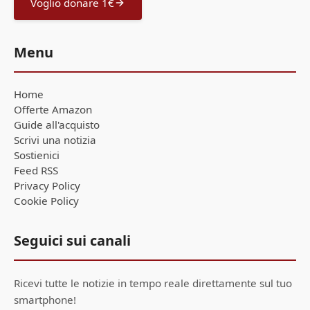
Voglio donare 1€
Menu
Home
Offerte Amazon
Guide all'acquisto
Scrivi una notizia
Sostienici
Feed RSS
Privacy Policy
Cookie Policy
Seguici sui canali
Ricevi tutte le notizie in tempo reale direttamente sul tuo
smartphone!