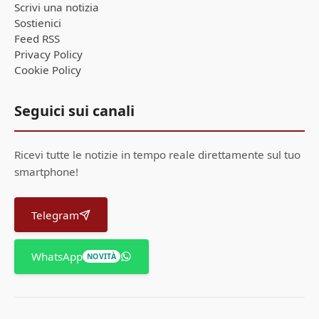
Scrivi una notizia
Sostienici
Feed RSS
Privacy Policy
Cookie Policy
Seguici sui canali
Ricevi tutte le notizie in tempo reale direttamente sul tuo
smartphone!
Telegram
WhatsApp
NOVITÀ