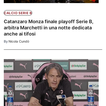
CALCIO SERIE B
Catanzaro Monza finale playoff Serie B,
arbitra Marchetti in una notte dedicata
anche ai tifosi
By
Nicola Cundò