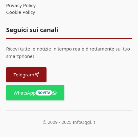
Privacy Policy
Cookie Policy
Seguici sui canali
Ricevi tutte le notizie in tempo reale direttamente sul tuo
smartphone!
Telegram
WhatsApp
NOVITÀ
© 2009 - 2025 InfoOggi.it