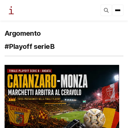
Argomento
#Playoff serieB