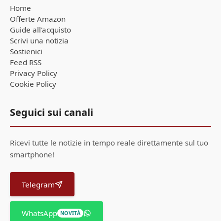
Home
Offerte Amazon
Guide all'acquisto
Scrivi una notizia
Sostienici
Feed RSS
Privacy Policy
Cookie Policy
Seguici sui canali
Ricevi tutte le notizie in tempo reale direttamente sul tuo
smartphone!
Telegram
WhatsApp
NOVITÀ