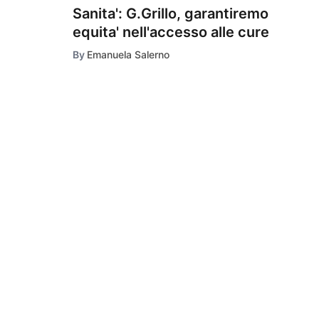
Sanita': G.Grillo, garantiremo
equita' nell'accesso alle cure
By
Emanuela Salerno