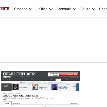
FERTE
Cronaca
Politica
Economia
Salute
Spor