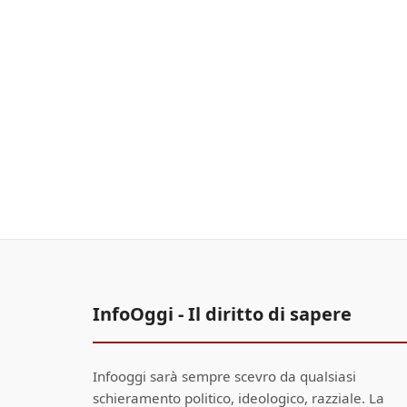
InfoOggi - Il diritto di sapere
Infooggi sarà sempre scevro da qualsiasi
schieramento politico, ideologico, razziale. La