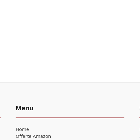
Menu
Home
Offerte Amazon