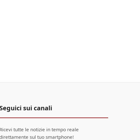
Seguici sui canali
Ricevi tutte le notizie in tempo reale
direttamente sul tuo smartphone!