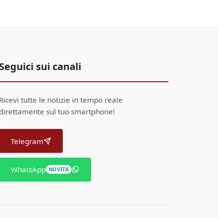
Seguici sui canali
Ricevi tutte le notizie in tempo reale
direttamente sul tuo smartphone!
Telegram
WhatsApp
NOVITÀ