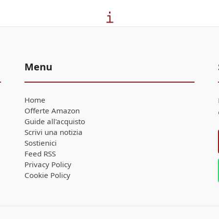
Menu
Home
Offerte Amazon
Guide all'acquisto
Scrivi una notizia
Sostienici
Feed RSS
Privacy Policy
Cookie Policy