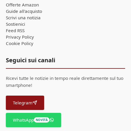
Offerte Amazon
Guide all'acquisto
Scrivi una notizia
Sostienici
Feed RSS
Privacy Policy
Cookie Policy
Seguici sui canali
Ricevi tutte le notizie in tempo reale direttamente sul tuo
smartphone!
Telegram
WhatsApp
NOVITÀ