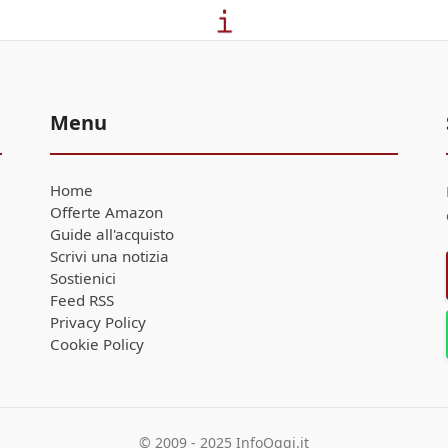
Menu
Home
Offerte Amazon
Guide all'acquisto
Scrivi una notizia
Sostienici
Feed RSS
Privacy Policy
Cookie Policy
© 2009 - 2025 InfoOggi.it