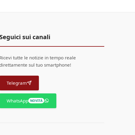
Seguici sui canali
Ricevi tutte le notizie in tempo reale
direttamente sul tuo smartphone!
Telegram
WhatsApp
NOVITÀ