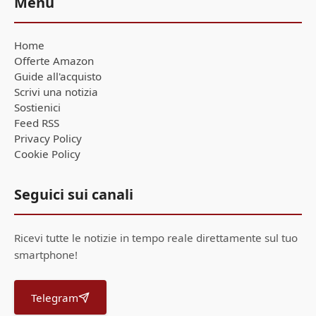
Menu
Home
Offerte Amazon
Guide all'acquisto
Scrivi una notizia
Sostienici
Feed RSS
Privacy Policy
Cookie Policy
Seguici sui canali
Ricevi tutte le notizie in tempo reale direttamente sul tuo
smartphone!
Telegram