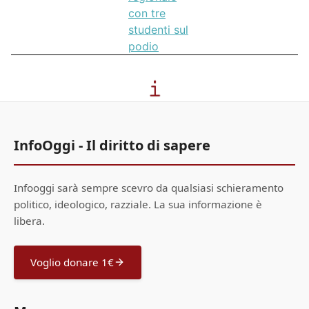
con tre
studenti sul
podio
InfoOggi - Il diritto di sapere
Infooggi sarà sempre scevro da qualsiasi schieramento
politico, ideologico, razziale. La sua informazione è
libera.
Voglio donare 1€