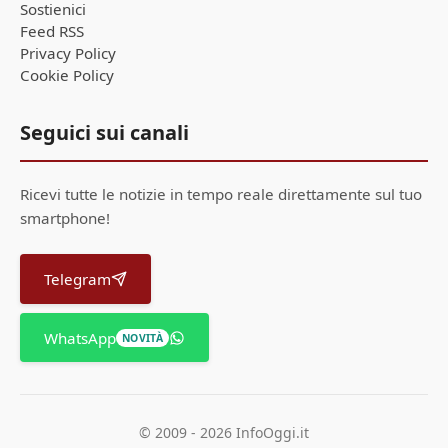
Sostienici
Feed RSS
Privacy Policy
Cookie Policy
Seguici sui canali
Ricevi tutte le notizie in tempo reale direttamente sul tuo
smartphone!
Telegram
WhatsApp
NOVITÀ
© 2009 - 2026 InfoOggi.it