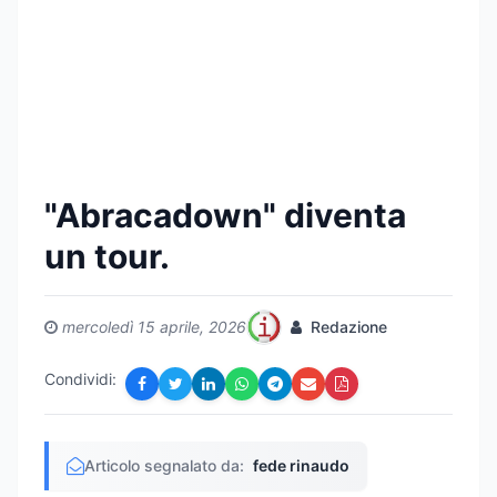
"Abracadown" diventa
un tour.
mercoledì 15 aprile, 2026
Redazione
Condividi:
Articolo segnalato da:
fede rinaudo