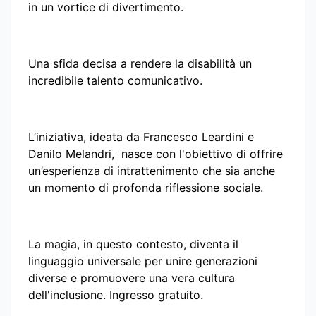
in un vortice di divertimento.
Una sfida decisa a rendere la disabilità un
incredibile talento comunicativo.
L’iniziativa, ideata da Francesco Leardini e
Danilo Melandri, nasce con l'obiettivo di offrire
un’esperienza di intrattenimento che sia anche
un momento di profonda riflessione sociale.
La magia, in questo contesto, diventa il
linguaggio universale per unire generazioni
diverse e promuovere una vera cultura
dell'inclusione. Ingresso gratuito.