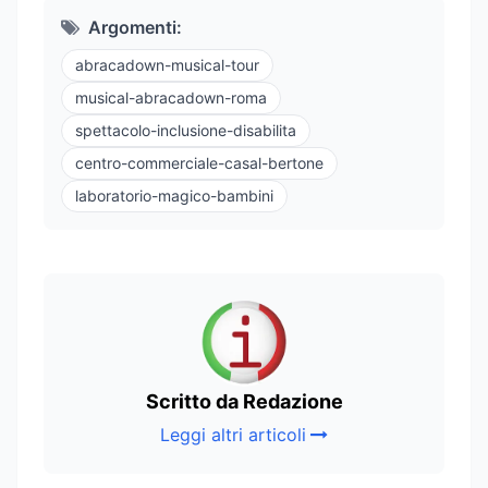
Argomenti:
abracadown-musical-tour
musical-abracadown-roma
spettacolo-inclusione-disabilita
centro-commerciale-casal-bertone
laboratorio-magico-bambini
Scritto da Redazione
Leggi altri articoli