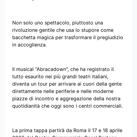
Non solo uno spettacolo, piuttosto una
rivoluzione gentile che usa lo stupore come
bacchetta magica per trasformare il pregiudizio
in accoglienza.
Il musical "Abracadown", che ha registrato il
tutto esaurito nei più grandi teatri italiani,
diventa un tour per arrivare ai cuori della gente
direttamente nelle periferie e nelle moderne
piazze di incontro e aggregazione della nostra
quotidianità che oggi sono i centri commerciali.
La prima tappa partirà da Roma il 17 e 18 aprile