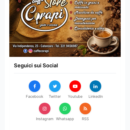
Seguici sui Social
Facebook
Twitter
Youtube
LinkedIn
Instagram
Whatsapp
RSS