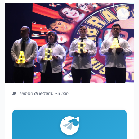
Tempo di lettura: ~3 min