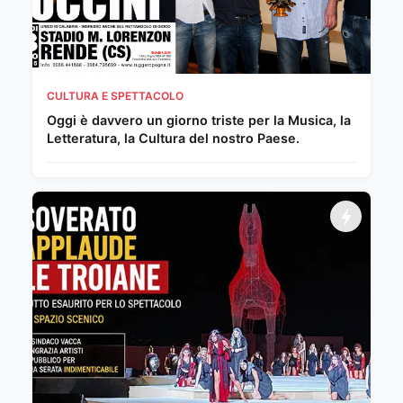
CULTURA E SPETTACOLO
Oggi è davvero un giorno triste per la Musica, la
Letteratura, la Cultura del nostro Paese.