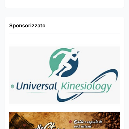
Sponsorizzato