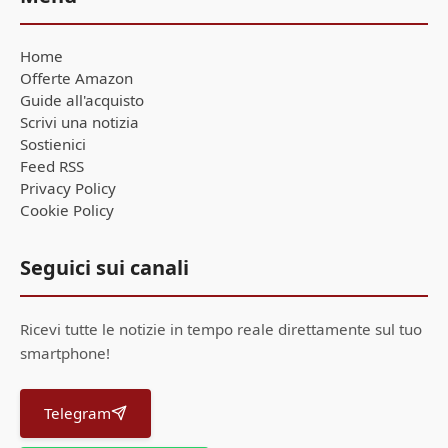
Home
Offerte Amazon
Guide all'acquisto
Scrivi una notizia
Sostienici
Feed RSS
Privacy Policy
Cookie Policy
Seguici sui canali
Ricevi tutte le notizie in tempo reale direttamente sul tuo
smartphone!
Telegram