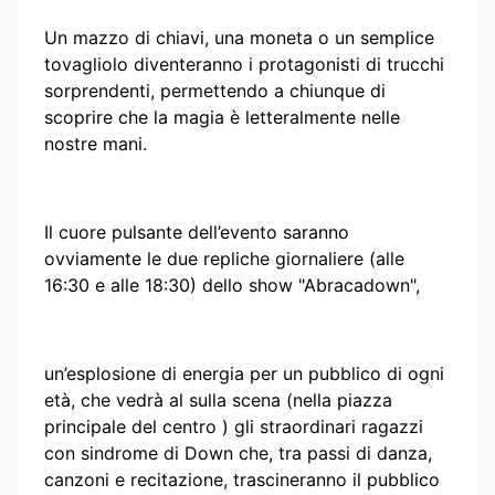
Un mazzo di chiavi, una moneta o un semplice
tovagliolo diventeranno i protagonisti di trucchi
sorprendenti, permettendo a chiunque di
scoprire che la magia è letteralmente nelle
nostre mani.
Il cuore pulsante dell’evento saranno
ovviamente le due repliche giornaliere (alle
16:30 e alle 18:30) dello show "Abracadown",
un’esplosione di energia per un pubblico di ogni
età, che vedrà al sulla scena (nella piazza
principale del centro ) gli straordinari ragazzi
con sindrome di Down che, tra passi di danza,
canzoni e recitazione, trascineranno il pubblico