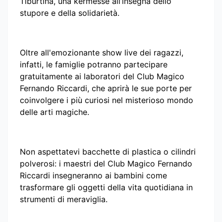
Tiburtina, una kermesse all’insegna dello
stupore e della solidarietà.
Oltre all'emozionante show live dei ragazzi,
infatti, le famiglie potranno partecipare
gratuitamente ai laboratori del Club Magico
Fernando Riccardi, che aprirà le sue porte per
coinvolgere i più curiosi nel misterioso mondo
delle arti magiche.
Non aspettatevi bacchette di plastica o cilindri
polverosi: i maestri del Club Magico Fernando
Riccardi insegneranno ai bambini come
trasformare gli oggetti della vita quotidiana in
strumenti di meraviglia.