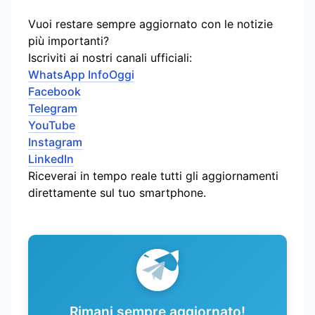
Vuoi restare sempre aggiornato con le notizie
più importanti?
Iscriviti ai nostri canali ufficiali:
WhatsApp InfoOggi
Facebook
Telegram
YouTube
Instagram
LinkedIn
Riceverai in tempo reale tutti gli aggiornamenti
direttamente sul tuo smartphone.
Rimani sempre aggiornato!