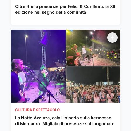
Oltre 4mila presenze per Felici & Conflenti: la XII
edizione nel segno della comunità
CULTURA E SPETTACOLO
La Notte Azzurra, cala il sipario sulla kermesse
di Montauro. Migliaia di presenze sul lungomare