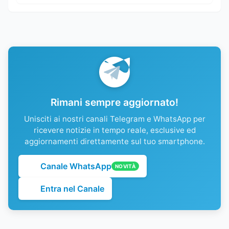
Rimani sempre aggiornato!
Unisciti ai nostri canali Telegram e WhatsApp per
ricevere notizie in tempo reale, esclusive ed
aggiornamenti direttamente sul tuo smartphone.
Canale WhatsApp
NOVITÀ
Entra nel Canale