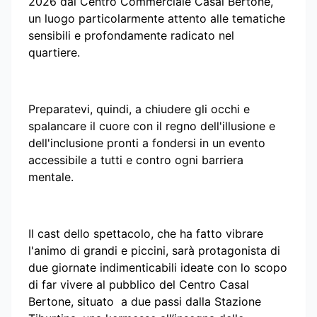
2026 dal Centro Commerciale Casal Bertone,
un luogo particolarmente attento alle tematiche
sensibili e profondamente radicato nel
quartiere.
Preparatevi, quindi, a chiudere gli occhi e
spalancare il cuore con il regno dell'illusione e
dell'inclusione pronti a fondersi in un evento
accessibile a tutti e contro ogni barriera
mentale.
Il cast dello spettacolo, che ha fatto vibrare
l'animo di grandi e piccini, sarà protagonista di
due giornate indimenticabili ideate con lo scopo
di far vivere al pubblico del Centro Casal
Bertone, situato a due passi dalla Stazione