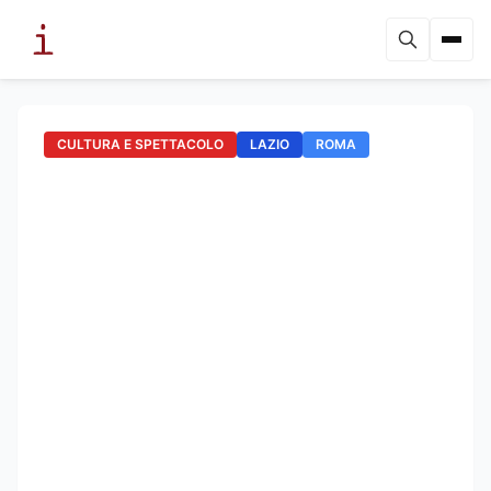
CULTURA E SPETTACOLO
LAZIO
ROMA