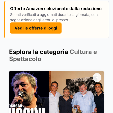
Offerte Amazon selezionate dalla redazione
Sconti verificati e aggiornati durante la giornata, con
segnalazione degli errori di prezzo.
Vedi le offerte di oggi
Esplora la categoria
Cultura e
Spettacolo