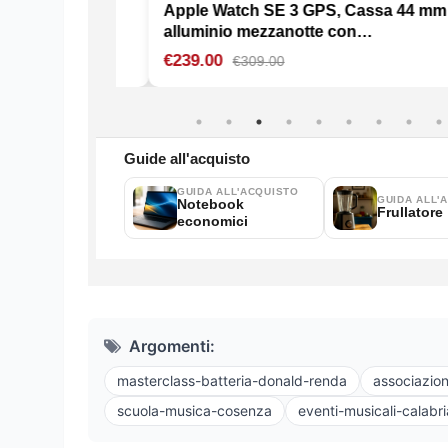
Argomenti:
masterclass-batteria-donald-renda
associazion
scuola-musica-cosenza
eventi-musicali-calabri