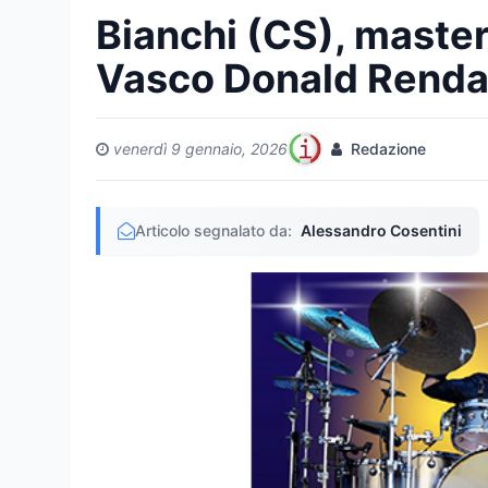
Bianchi (CS), master
Vasco Donald Renda 
venerdì 9 gennaio, 2026
Redazione
Articolo segnalato da:
Alessandro Cosentini