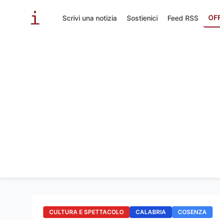
OF
Scrivi una notizia
Sostienici
Feed RSS
CULTURA E SPETTACOLO
CALABRIA
COSENZA