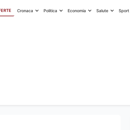
FERTE
Cronaca
Politica
Economia
Salute
Sport