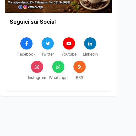
Seguici sui Social
Facebook
Twitter
Youtube
LinkedIn
Instagram
Whatsapp
RSS