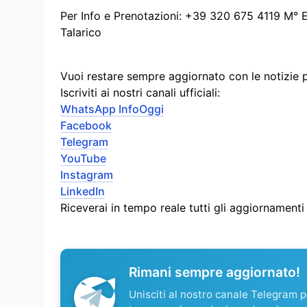
Per Info e Prenotazioni: +39 320 675 4119 M° 
Talarico
Vuoi restare sempre aggiornato con le notizie 
Iscriviti ai nostri canali ufficiali:
WhatsApp InfoOggi
Facebook
Telegram
YouTube
Instagram
LinkedIn
Riceverai in tempo reale tutti gli aggiornament
Rimani sempre aggiornato!
Unisciti al nostro canale Telegram pe