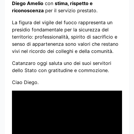
Diego Amelio
con
stima, rispetto e
riconoscenza
per il servizio prestato.
La figura del vigile del fuoco rappresenta un
presidio fondamentale per la sicurezza del
territorio: professionalità, spirito di sacrificio e
senso di appartenenza sono valori che restano
vivi nel ricordo dei colleghi e della comunità.
Catanzaro oggi saluta uno dei suoi servitori
dello Stato con gratitudine e commozione.
Ciao Diego.