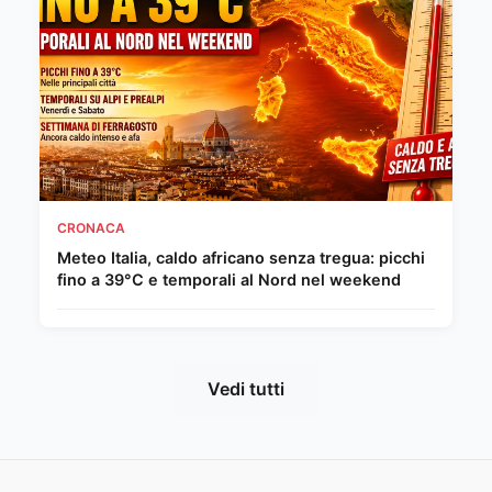
CRONACA
Meteo Italia, caldo africano senza tregua: picchi
fino a 39°C e temporali al Nord nel weekend
Vedi tutti