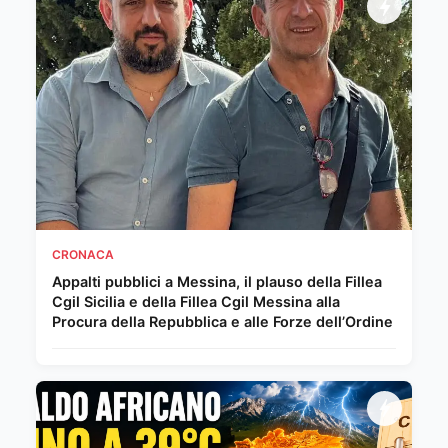
CRONACA
Appalti pubblici a Messina, il plauso della Fillea
Cgil Sicilia e della Fillea Cgil Messina alla
Procura della Repubblica e alle Forze dell’Ordine