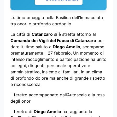
L’ultimo omaggio nella Basilica dell’Immacolata
tra onori e profondo cordoglio
La città di
Catanzaro
si è stretta attorno al
Comando dei Vigili del Fuoco di Catanzaro
per
dare l’ultimo saluto a
Diego Amelio
, scomparso
prematuramente il 27 febbraio. Un momento di
intenso raccoglimento e partecipazione ha unito
colleghi, dirigenti, personale operativo e
amministrativo, insieme ai familiari, in un clima
di profondo dolore ma anche di grande rispetto
e riconoscenza.
Il feretro accompagnato dall’Autoscala e la resa
degli onori
Il feretro di
Diego Amelio
ha raggiunto la