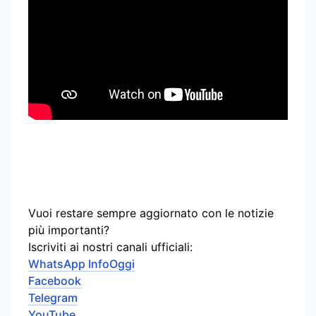
Vuoi restare sempre aggiornato con le notizie
più importanti?
Iscriviti ai nostri canali ufficiali:
WhatsApp InfoOggi
Facebook
Telegram
YouTube