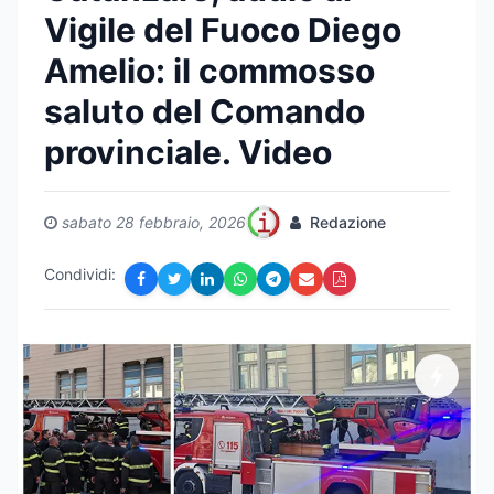
Vigile del Fuoco Diego
Amelio: il commosso
saluto del Comando
provinciale. Video
sabato 28 febbraio, 2026
Redazione
Condividi: