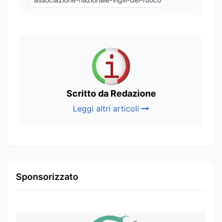
Scritto da Redazione
Leggi altri articoli
Sponsorizzato