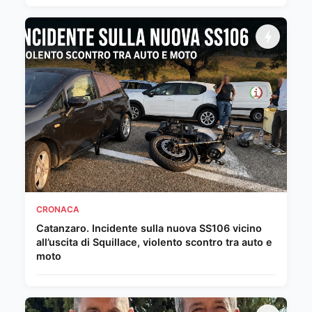
CRONACA
Catanzaro. Incidente sulla nuova SS106 vicino
all’uscita di Squillace, violento scontro tra auto e
moto