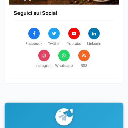
Seguici sui Social
Facebook
Twitter
Youtube
LinkedIn
Instagram
Whatsapp
RSS