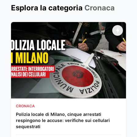
Esplora la categoria
Cronaca
CRONACA
Polizia locale di Milano, cinque arrestati
respingono le accuse: verifiche sui cellulari
sequestrati