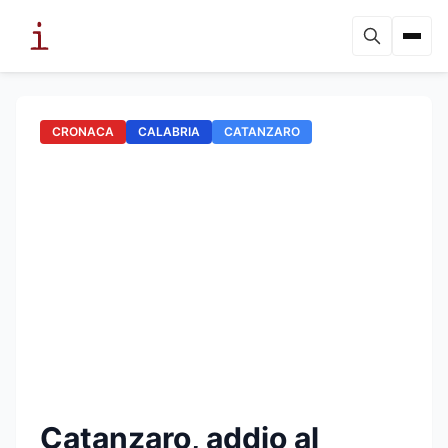
CRONACA
CALABRIA
CATANZARO
Catanzaro, addio al