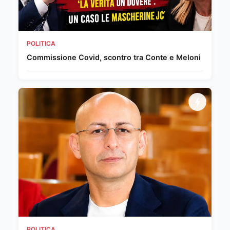
POLITICA
Commissione Covid, scontro tra Conte e Meloni
POLITICA