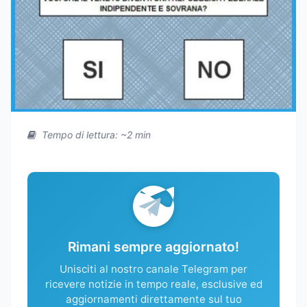
Tempo di lettura: ~2 min
Rimani sempre aggiornato!
Unisciti al nostro canale Telegram per
ricevere notizie in tempo reale, esclusive ed
aggiornamenti direttamente sul tuo