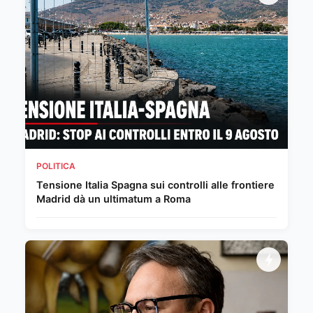
POLITICA
Tensione Italia Spagna sui controlli alle frontiere
Madrid dà un ultimatum a Roma