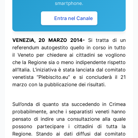
smartphone.
Entra nel Canale
VENEZIA, 20 MARZO 2014-
Si tratta di un
referendum autogestito quello in corso in tutto
il Veneto per chiedere ai cittadini se vogliono
che la Regione sia o meno indipendente rispetto
all’Italia. L’iniziativa è stata lanciata dal comitato
venetista “Plebiscito.eu” e si concluderà il 21
marzo con la pubblicazione dei risultati.
Sull’onda di quanto sta succedendo in Crimea
probabilmente, anche i separatisti veneti hanno
pensato di indire una consultazione alla quale
possono partecipare i cittadini di tutta la
Regione. Stando ai dati diffusi dal comitato