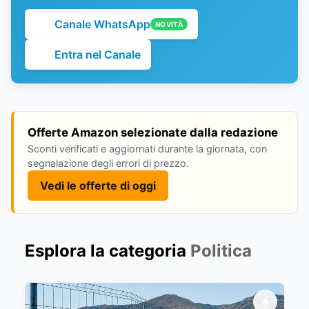
Canale WhatsApp
NOVITÀ
Entra nel Canale
Offerte Amazon selezionate dalla redazione
Sconti verificati e aggiornati durante la giornata, con
segnalazione degli errori di prezzo.
Vedi le offerte di oggi
Esplora la categoria
Politica