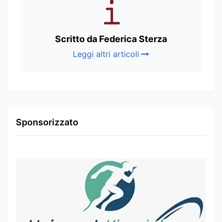
Scritto da Federica Sterza
Leggi altri articoli
Sponsorizzato