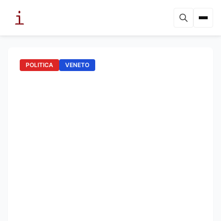
POLITICA
VENETO