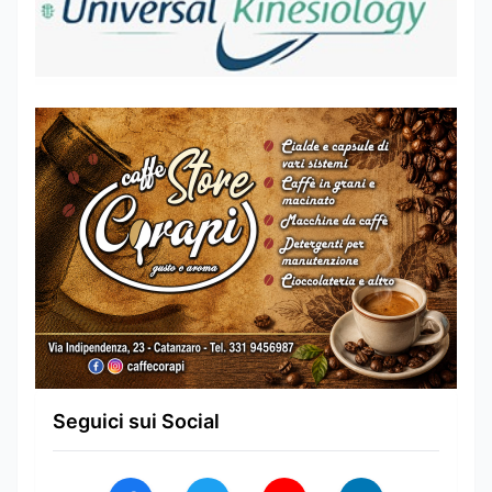
Seguici sui Social