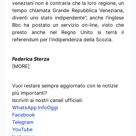
veneziani non è contraria che la loro regione, un
tempo chiamata Grande Repubblica Veneziana,
diventi uno stato indipendente”; anche l’inglese
Bbc ha postato un servizio on-line, visto che
presto anche nel Regno Unito si terrà il
referendum per l’indipendenza della Scozia.
Federica Sterza
[MORE]
Vuoi restare sempre aggiornato con le notizie
più importanti?
Iscriviti ai nostri canali ufficiali:
WhatsApp InfoOggi
Facebook
Telegram
YouTube