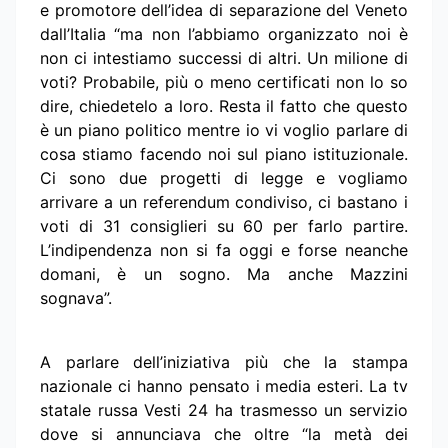
e promotore dell’idea di separazione del Veneto
dall’Italia “ma non l’abbiamo organizzato noi è
non ci intestiamo successi di altri. Un milione di
voti? Probabile, più o meno certificati non lo so
dire, chiedetelo a loro. Resta il fatto che questo
è un piano politico mentre io vi voglio parlare di
cosa stiamo facendo noi sul piano istituzionale.
Ci sono due progetti di legge e vogliamo
arrivare a un referendum condiviso, ci bastano i
voti di 31 consiglieri su 60 per farlo partire.
L’indipendenza non si fa oggi e forse neanche
domani, è un sogno. Ma anche Mazzini
sognava”.
A parlare dell’iniziativa più che la stampa
nazionale ci hanno pensato i media esteri. La tv
statale russa Vesti 24 ha trasmesso un servizio
dove si annunciava che oltre “la metà dei