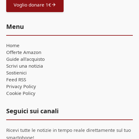
Voglio donare 1€
Menu
Home
Offerte Amazon
Guide all'acquisto
Scrivi una notizia
Sostienici
Feed RSS
Privacy Policy
Cookie Policy
Seguici sui canali
Ricevi tutte le notizie in tempo reale direttamente sul tuo
smartphone!