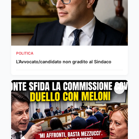
POLITICA
L’Avvocato/candidato non gradito al Sindaco