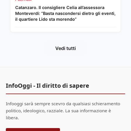
Catanzaro. Il consigliere Celia all’assessora
Monteverdi: “Basta nascondersi dietro gli eventi,
il quartiere Lido sta morendo”
Vedi tutti
InfoOggi - Il diritto di sapere
Infooggi sarà sempre scevro da qualsiasi schieramento
politico, ideologico, razziale. La sua informazione è
libera.