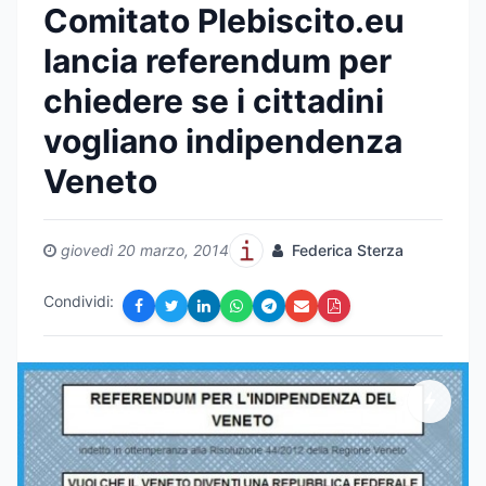
Comitato Plebiscito.eu
lancia referendum per
chiedere se i cittadini
vogliano indipendenza
Veneto
giovedì 20 marzo, 2014
Federica Sterza
Condividi: