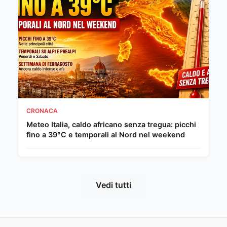
CRONACA
Meteo Italia, caldo africano senza tregua: picchi
fino a 39°C e temporali al Nord nel weekend
Vedi tutti