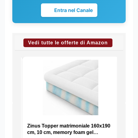
Entra nel Canale