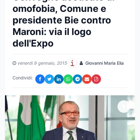
omofobia, Comune e
presidente Bie contro
Maroni: via il logo
dell'Expo
venerdì 9 gennaio, 2015
Giovanni Maria Elia
Condividi: