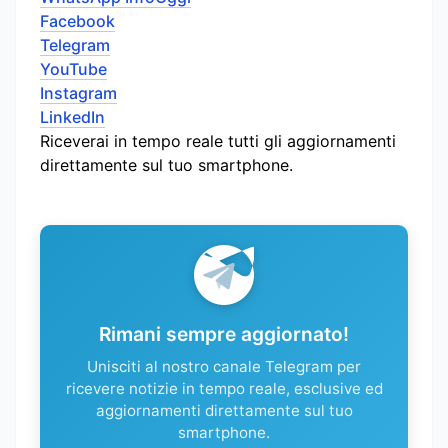
Facebook
Telegram
YouTube
Instagram
LinkedIn
Riceverai in tempo reale tutti gli aggiornamenti
direttamente sul tuo smartphone.
Rimani sempre aggiornato!
Unisciti al nostro canale Telegram per
ricevere notizie in tempo reale, esclusive ed
aggiornamenti direttamente sul tuo
smartphone.