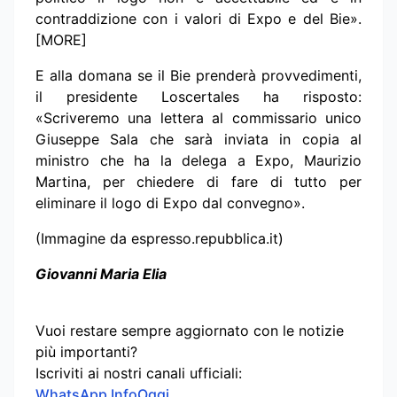
contraddizione con i valori di Expo e del Bie».
[MORE]
E alla domana se il Bie prenderà provvedimenti,
il presidente Loscertales ha risposto:
«Scriveremo una lettera al commissario unico
Giuseppe Sala che sarà inviata in copia al
ministro che ha la delega a Expo, Maurizio
Martina, per chiedere di fare di tutto per
eliminare il logo di Expo dal convegno».
(Immagine da espresso.repubblica.it)
Giovanni Maria Elia
Vuoi restare sempre aggiornato con le notizie
più importanti?
Iscriviti ai nostri canali ufficiali:
WhatsApp InfoOggi