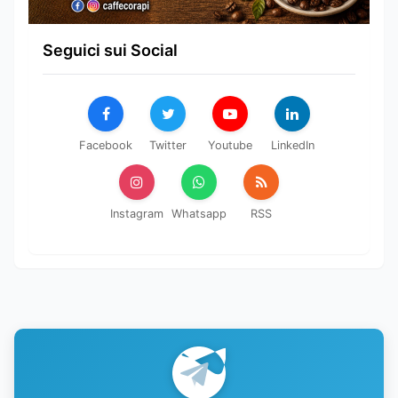
Seguici sui Social
Facebook
Twitter
Youtube
LinkedIn
Instagram
Whatsapp
RSS