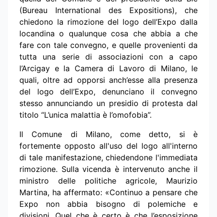
(Bureau International des Expositions), che
chiedono la rimozione del logo dell’Expo dalla
locandina o qualunque cosa che abbia a che
fare con tale convegno, e quelle provenienti da
tutta una serie di associazioni con a capo
l’Arcigay e la Camera di Lavoro di Milano, le
quali, oltre ad opporsi anch’esse alla presenza
del logo dell’Expo, denunciano il convegno
stesso annunciando un presidio di protesta dal
titolo “L’unica malattia è l’omofobia”.
Il Comune di Milano, come detto, si è
fortemente opposto all'uso del logo all'interno
di tale manifestazione, chiedendone l'immediata
rimozione. Sulla vicenda è intervenuto anche il
ministro delle politiche agricole, Maurizio
Martina, ha affermato: «Continuo a pensare che
Expo non abbia bisogno di polemiche e
divisioni. Quel che è certo è che l’esposizione