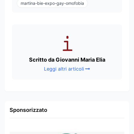
martina-bie-expo-gay-omofobia
Scritto da Giovanni Maria Elia
Leggi altri articoli
Sponsorizzato