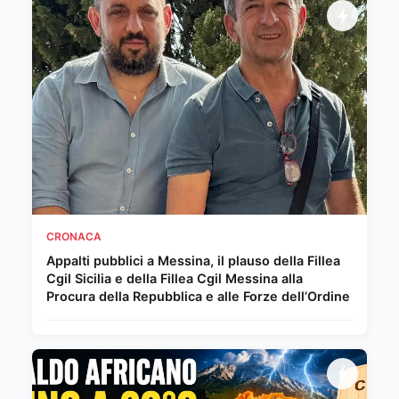
CRONACA
Appalti pubblici a Messina, il plauso della Fillea
Cgil Sicilia e della Fillea Cgil Messina alla
Procura della Repubblica e alle Forze dell’Ordine