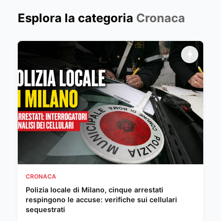
Esplora la categoria
Cronaca
CRONACA
Polizia locale di Milano, cinque arrestati
respingono le accuse: verifiche sui cellulari
sequestrati