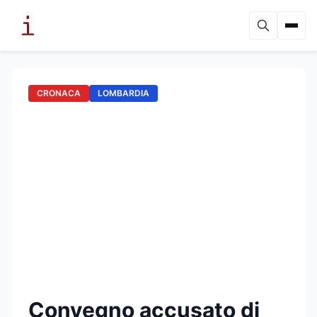
CRONACA
LOMBARDIA
Convegno accusato di