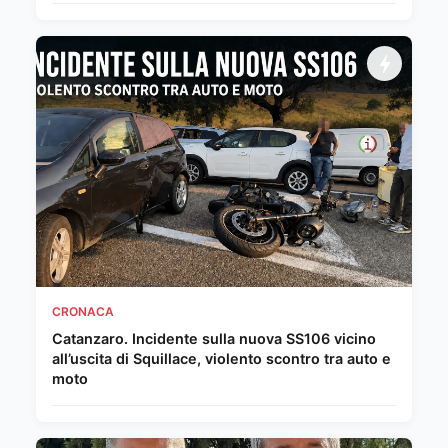
CRONACA
Catanzaro. Incidente sulla nuova SS106 vicino
all’uscita di Squillace, violento scontro tra auto e
moto