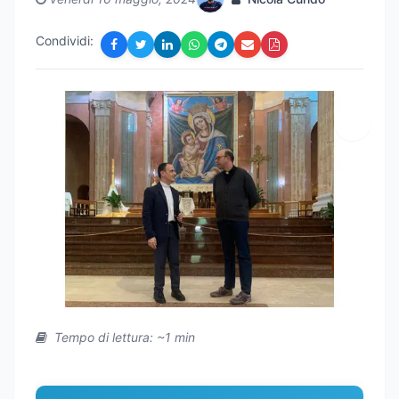
Condividi:
Tempo di lettura: ~1 min