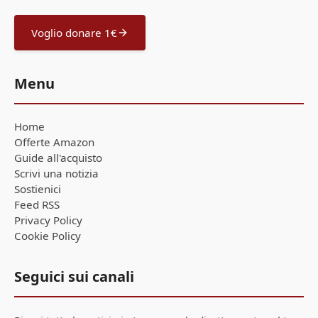
Voglio donare 1€
Menu
Home
Offerte Amazon
Guide all'acquisto
Scrivi una notizia
Sostienici
Feed RSS
Privacy Policy
Cookie Policy
Seguici sui canali