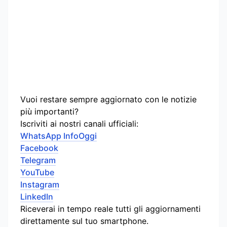
Vuoi restare sempre aggiornato con le notizie
più importanti?
Iscriviti ai nostri canali ufficiali:
WhatsApp InfoOggi
Facebook
Telegram
YouTube
Instagram
LinkedIn
Riceverai in tempo reale tutti gli aggiornamenti
direttamente sul tuo smartphone.