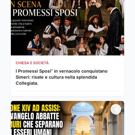
CHIESA E SOCIETÀ
I Promessi Sposi” in vernacolo conquistano
Simeri: risate e cultura nella splendida
Collegiata.