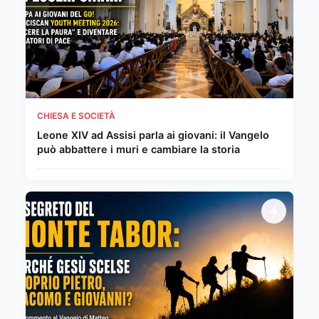
CHIESA E SOCIETÀ
Leone XIV ad Assisi parla ai giovani: il Vangelo
può abbattere i muri e cambiare la storia