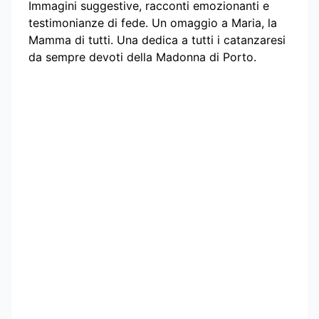
Immagini suggestive, racconti emozionanti e
testimonianze di fede. Un omaggio a Maria, la
Mamma di tutti. Una dedica a tutti i catanzaresi
da sempre devoti della Madonna di Porto.