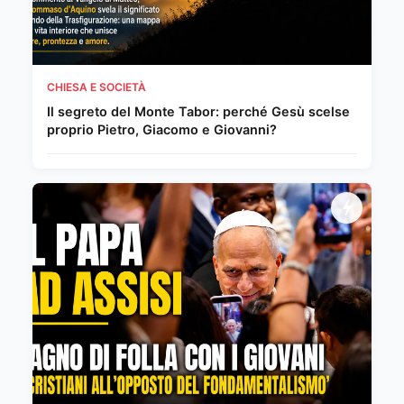
CHIESA E SOCIETÀ
Il segreto del Monte Tabor: perché Gesù scelse
proprio Pietro, Giacomo e Giovanni?