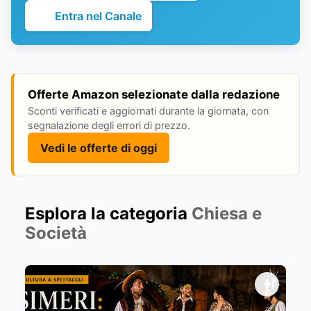
Entra nel Canale
Offerte Amazon selezionate dalla redazione
Sconti verificati e aggiornati durante la giornata, con
segnalazione degli errori di prezzo.
Vedi le offerte di oggi
Esplora la categoria
Chiesa e
Società