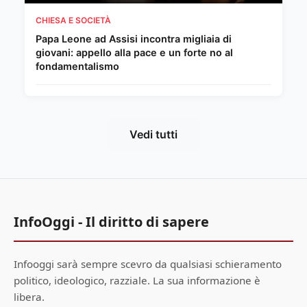
CHIESA E SOCIETÀ
Papa Leone ad Assisi incontra migliaia di
giovani: appello alla pace e un forte no al
fondamentalismo
Vedi tutti
InfoOggi - Il diritto di sapere
Infooggi sarà sempre scevro da qualsiasi schieramento
politico, ideologico, razziale. La sua informazione è
libera.