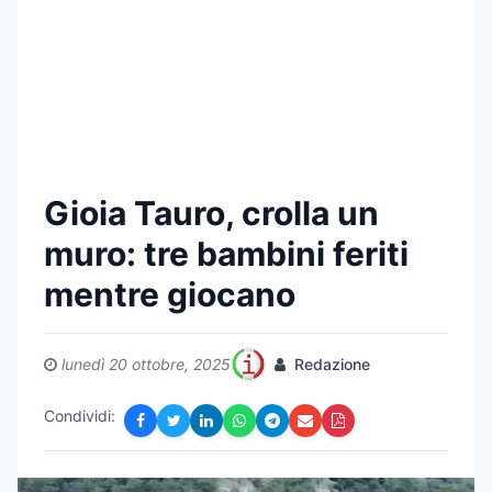
Gioia Tauro, crolla un
muro: tre bambini feriti
mentre giocano
lunedì 20 ottobre, 2025
Redazione
Condividi: