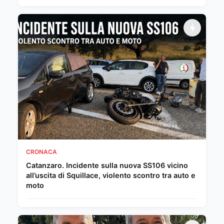
CRONACA
Catanzaro. Incidente sulla nuova SS106 vicino
all’uscita di Squillace, violento scontro tra auto e
moto