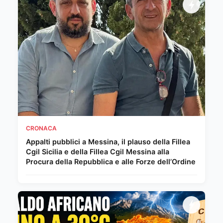
CRONACA
Appalti pubblici a Messina, il plauso della Fillea
Cgil Sicilia e della Fillea Cgil Messina alla
Procura della Repubblica e alle Forze dell’Ordine