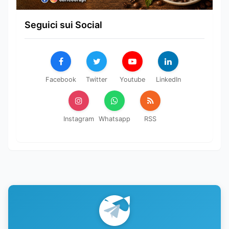
Seguici sui Social
Facebook
Twitter
Youtube
LinkedIn
Instagram
Whatsapp
RSS