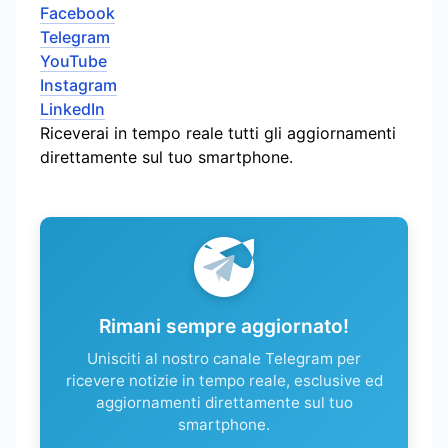
Facebook
Telegram
YouTube
Instagram
LinkedIn
Riceverai in tempo reale tutti gli aggiornamenti
direttamente sul tuo smartphone.
Rimani sempre aggiornato!
Unisciti al nostro canale Telegram per
ricevere notizie in tempo reale, esclusive ed
aggiornamenti direttamente sul tuo
smartphone.