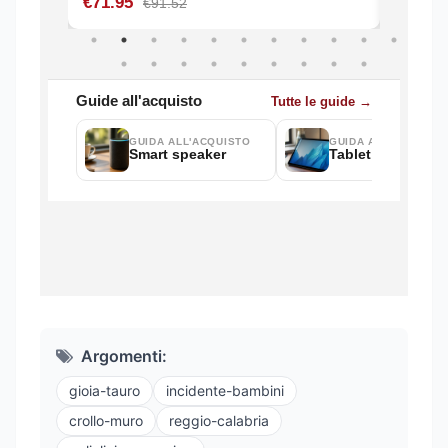
Argomenti:
gioia-tauro
incidente-bambini
crollo-muro
reggio-calabria