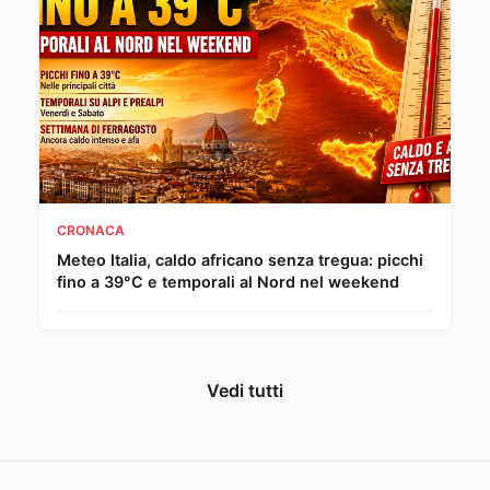
CRONACA
Meteo Italia, caldo africano senza tregua: picchi
fino a 39°C e temporali al Nord nel weekend
Vedi tutti