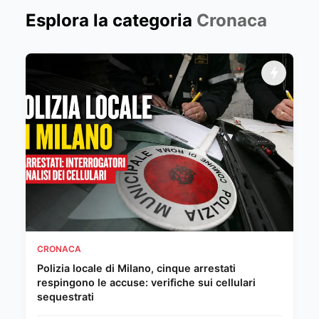
Esplora la categoria
Cronaca
CRONACA
Polizia locale di Milano, cinque arrestati
respingono le accuse: verifiche sui cellulari
sequestrati