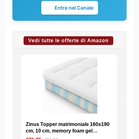
Entra nel Canale