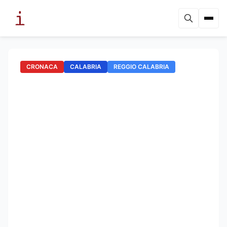
CRONACA
CALABRIA
REGGIO CALABRIA