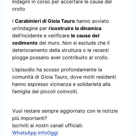
Indagini in corso per accertare le cause del
crollo
I
Carabinieri di Gioia Tauro
hanno avviato
un’indagine per
ricostruire la dinamica
dell’incidente e verificare
le cause del
cedimento
del muro. Non si esclude che il
deterioramento della struttura o le recenti
piogge possano aver contribuito al crollo.
L’episodio ha scosso profondamente la
comunità di Gioia Tauro, dove molti residenti
hanno espresso vicinanza e solidarietà alla
famiglia dei piccoli coinvolti.
Vuoi restare sempre aggiornato con le notizie
più importanti?
Iscriviti ai nostri canali ufficiali:
WhatsApp InfoOggi