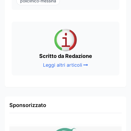
policlinico-messina
Scritto da Redazione
Leggi altri articoli
Sponsorizzato