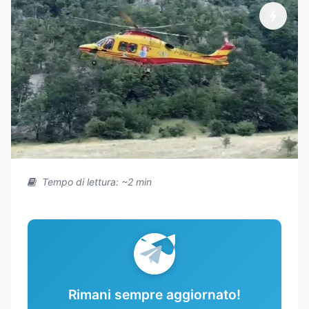
Tempo di lettura: ~2 min
Rimani sempre aggiornato!