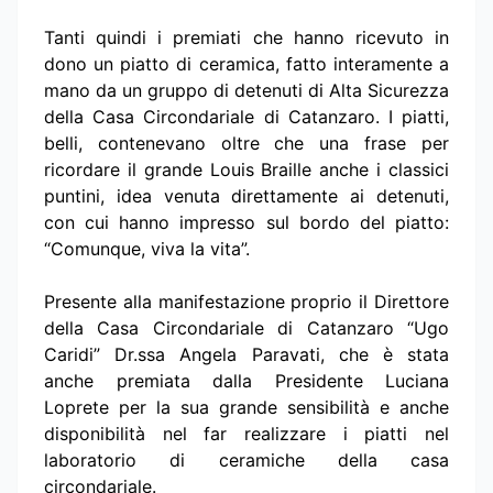
Tanti quindi i premiati che hanno ricevuto in
dono un piatto di ceramica, fatto interamente a
mano da un gruppo di detenuti di Alta Sicurezza
della Casa Circondariale di Catanzaro. I piatti,
belli, contenevano oltre che una frase per
ricordare il grande Louis Braille anche i classici
puntini, idea venuta direttamente ai detenuti,
con cui hanno impresso sul bordo del piatto:
“Comunque, viva la vita”.
Presente alla manifestazione proprio il Direttore
della Casa Circondariale di Catanzaro “Ugo
Caridi” Dr.ssa Angela Paravati, che è stata
anche premiata dalla Presidente Luciana
Loprete per la sua grande sensibilità e anche
disponibilità nel far realizzare i piatti nel
laboratorio di ceramiche della casa
circondariale.