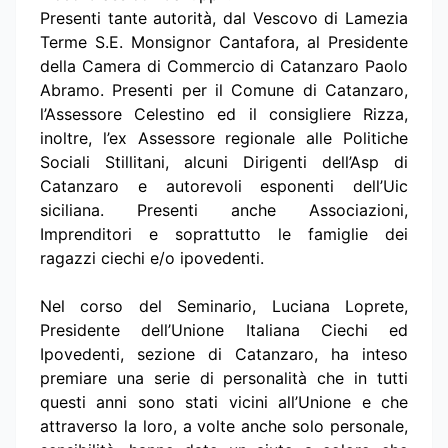
Presenti tante autorità, dal Vescovo di Lamezia
Terme S.E. Monsignor Cantafora, al Presidente
della Camera di Commercio di Catanzaro Paolo
Abramo. Presenti per il Comune di Catanzaro,
l’Assessore Celestino ed il consigliere Rizza,
inoltre, l’ex Assessore regionale alle Politiche
Sociali Stillitani, alcuni Dirigenti dell’Asp di
Catanzaro e autorevoli esponenti dell’Uic
siciliana. Presenti anche Associazioni,
Imprenditori e soprattutto le famiglie dei
ragazzi ciechi e/o ipovedenti.
Nel corso del Seminario, Luciana Loprete,
Presidente dell’Unione Italiana Ciechi ed
Ipovedenti, sezione di Catanzaro, ha inteso
premiare una serie di personalità che in tutti
questi anni sono stati vicini all’Unione e che
attraverso la loro, a volte anche solo personale,