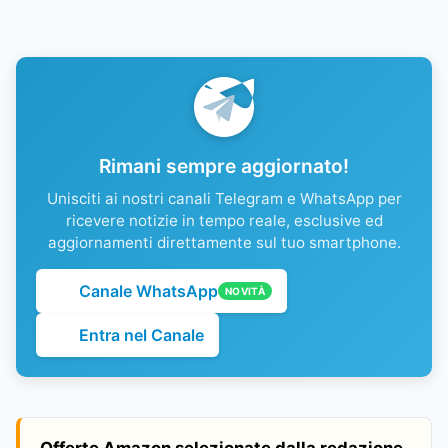
Rimani sempre aggiornato!
Unisciti ai nostri canali Telegram e WhatsApp per
ricevere notizie in tempo reale, esclusive ed
aggiornamenti direttamente sul tuo smartphone.
Canale WhatsApp
NOVITÀ
Entra nel Canale
Offerte Amazon selezionate dalla redazione