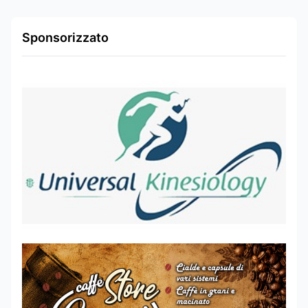
Sponsorizzato