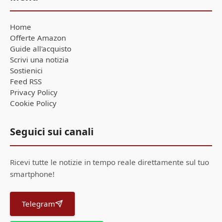
Home
Offerte Amazon
Guide all'acquisto
Scrivi una notizia
Sostienici
Feed RSS
Privacy Policy
Cookie Policy
Seguici sui canali
Ricevi tutte le notizie in tempo reale direttamente sul tuo
smartphone!
Telegram