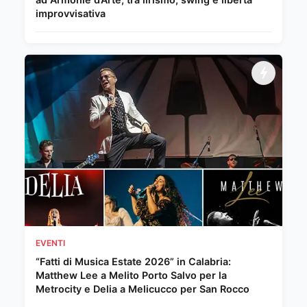
improvvisativa
EVENTI
“Fatti di Musica Estate 2026” in Calabria:
Matthew Lee a Melito Porto Salvo per la
Metrocity e Delia a Melicucco per San Rocco