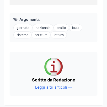
Argomenti:
giornata
nazionale
braille
louis
sistema
scrittura
lettura
Scritto da Redazione
Leggi altri articoli