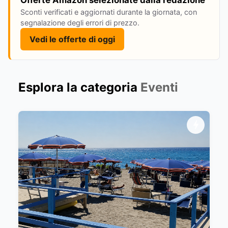
Sconti verificati e aggiornati durante la giornata, con
segnalazione degli errori di prezzo.
Vedi le offerte di oggi
Esplora la categoria
Eventi