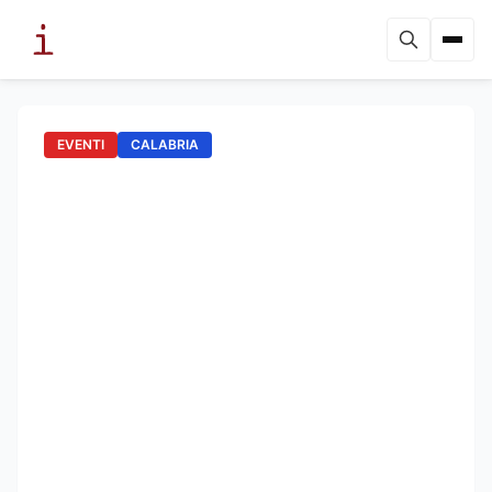
EVENTI
CALABRIA