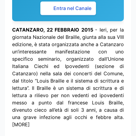
Entra nel Canale
CATANZARO, 22 FEBBRAIO 2015
- Ieri, per la
giornata Nazionale del Braille, giunta alla sua VIII
edizione, è stata organizzata anche a Catanzaro
un’interessante manifestazione con uno
specifico seminario, organizzato dall’Unione
Italiana Ciechi ed Ipovedenti (sezione di
Catanzaro) nella sala dei concerti del Comune,
dal titolo “Louis Braille e il sistema di scrittura e
lettura”. Il Braille è un sistema di scrittura e di
lettura a rilievo per non vedenti ed ipovedenti
messo a punto dal francese Louis Braille,
divenuto cieco all’età di soli 3 anni, a causa di
una grave infezione agli occhi e febbre alta.
[MORE]