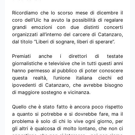
Ricordiamo che lo scorso mese di dicembre il
coro dell’Uic ha avuto la possibilità di regalare
grandi emozioni con due distinti concerti
organizzati all’interno del carcere di Catanzaro,
dal titolo “Liberi di sognare, liberi di sperare”.
Premiati anche i direttori di testate
giornalistiche e televisive che in tutti questi anni
hanno permesso al pubblico di poter conoscere
questa realtà, l’unione italiana ciechi ed
ipovedenti di Catanzaro, che avrebbe bisogno
di maggiore sostegno e vicinanza.
Quello che è stato fatto è ancora poco rispetto
a quanto si potrebbe e si dovrebbe fare, ma il
problema è solo di chi lo vive ogni giorno, per
gli altri è qualcosa di molto lontano, che non ci