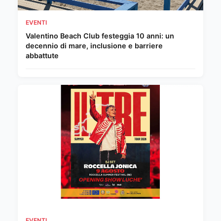
EVENTI
Valentino Beach Club festeggia 10 anni: un
decennio di mare, inclusione e barriere
abbattute
EVENTI