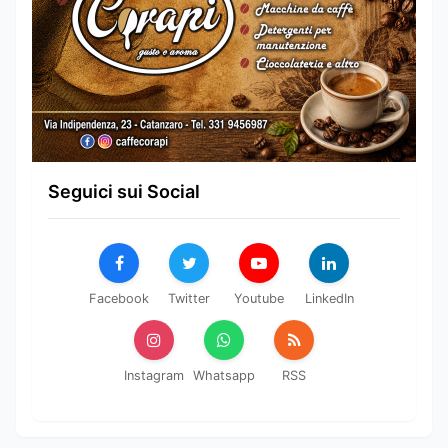
Seguici sui Social
Facebook
Twitter
Youtube
LinkedIn
Instagram
Whatsapp
RSS