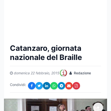
Catanzaro, giornata
nazionale del Braille
domenica 22 febbraio, 2015
Redazione
Condividi: