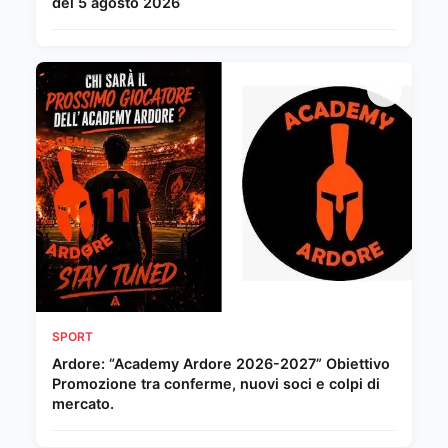
del 5 agosto 2026
SPORT
Ardore: “Academy Ardore 2026-2027” Obiettivo
Promozione tra conferme, nuovi soci e colpi di
mercato.