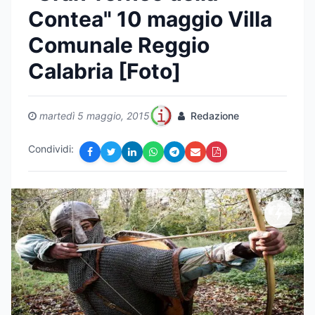
Contea" 10 maggio Villa
Comunale Reggio
Calabria [Foto]
martedì 5 maggio, 2015
Redazione
Condividi: