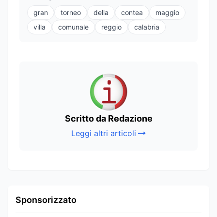
gran
torneo
della
contea
maggio
villa
comunale
reggio
calabria
Scritto da Redazione
Leggi altri articoli
Sponsorizzato