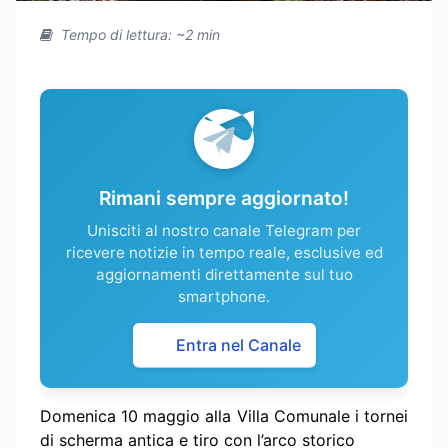
Tempo di lettura: ~2 min
Rimani sempre aggiornato!
Unisciti al nostro canale Telegram per
ricevere notizie in tempo reale, esclusive ed
aggiornamenti direttamente sul tuo
smartphone.
Entra nel Canale
Domenica 10 maggio alla Villa Comunale i tornei
di scherma antica e tiro con l’arco storico