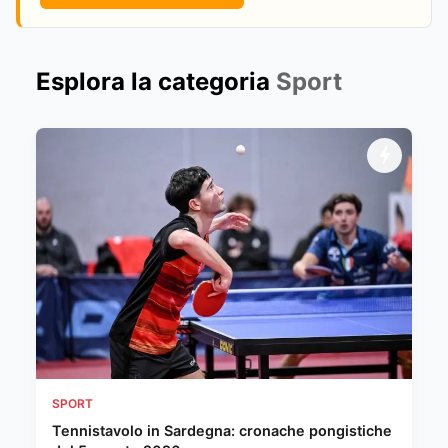
Esplora la categoria
Sport
SPORT
Tennistavolo in Sardegna: cronache pongistiche