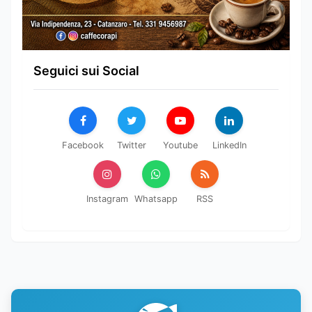
Seguici sui Social
Facebook
Twitter
Youtube
LinkedIn
Instagram
Whatsapp
RSS