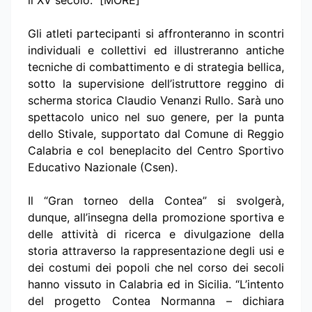
Gli atleti partecipanti si affronteranno in scontri
individuali e collettivi ed illustreranno antiche
tecniche di combattimento e di strategia bellica,
sotto la supervisione dell’istruttore reggino di
scherma storica Claudio Venanzi Rullo. Sarà uno
spettacolo unico nel suo genere, per la punta
dello Stivale, supportato dal Comune di Reggio
Calabria e col beneplacito del Centro Sportivo
Educativo Nazionale (Csen).
Il “Gran torneo della Contea” si svolgerà,
dunque, all’insegna della promozione sportiva e
delle attività di ricerca e divulgazione della
storia attraverso la rappresentazione degli usi e
dei costumi dei popoli che nel corso dei secoli
hanno vissuto in Calabria ed in Sicilia. “L’intento
del progetto Contea Normanna – dichiara