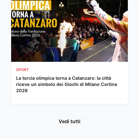
SPORT
La torcia olimpica torna a Catanzaro: la città
riceve un simbolo dei Giochi di Milano Cortina
2026
Vedi tutti