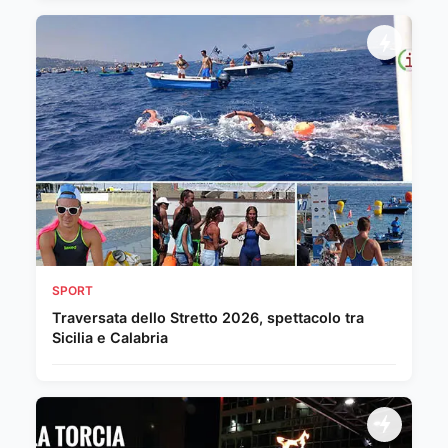
SPORT
Traversata dello Stretto 2026, spettacolo tra
Sicilia e Calabria