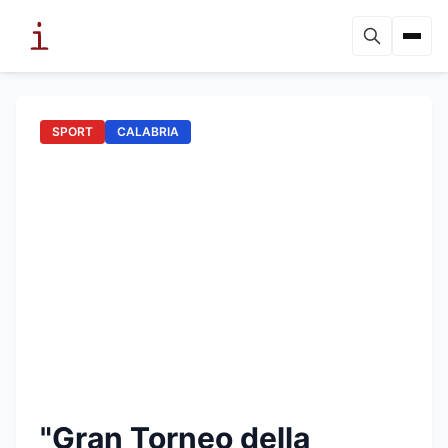
SPORT
CALABRIA
"Gran Torneo della