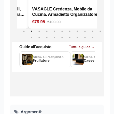
Argomenti: