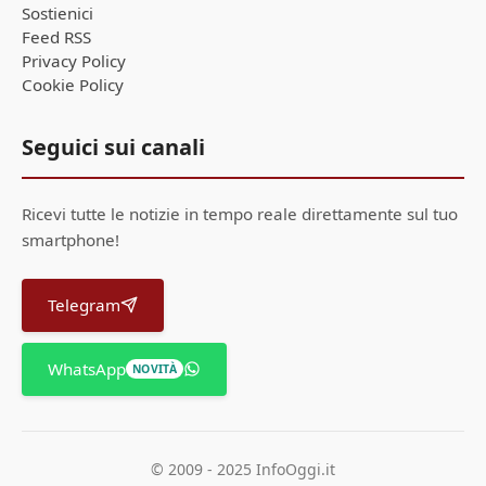
Sostienici
Feed RSS
Privacy Policy
Cookie Policy
Seguici sui canali
Ricevi tutte le notizie in tempo reale direttamente sul tuo
smartphone!
Telegram
WhatsApp
NOVITÀ
© 2009 - 2025 InfoOggi.it