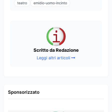
teatro
emidio-uomo-incinto
Scritto da Redazione
Leggi altri articoli
Sponsorizzato