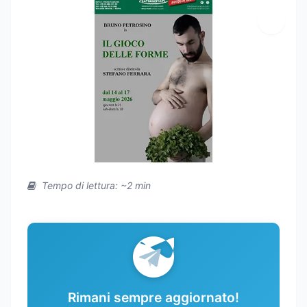
Tempo di lettura: ~2 min
Rimani sempre aggiornato!