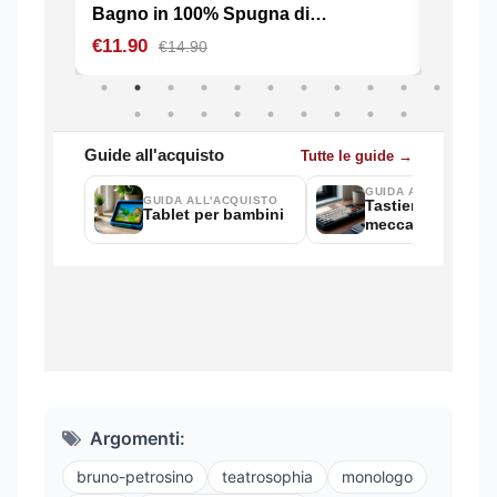
Argomenti:
bruno-petrosino
teatrosophia
monologo