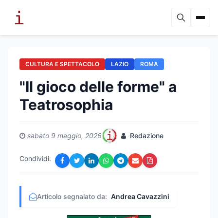
CULTURA E SPETTACOLO
LAZIO
ROMA
"Il gioco delle forme" a
Teatrosophia
sabato 9 maggio, 2026
Redazione
Condividi:
Articolo segnalato da:
Andrea Cavazzini