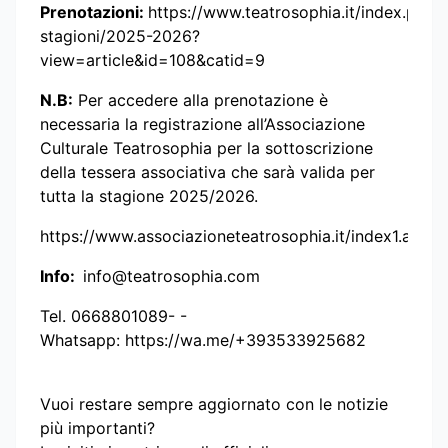
Prenotazioni:
https://www.teatrosophia.it/index.php/l
stagioni/2025-2026?
view=article&id=108&catid=9
N.B:
Per accedere alla prenotazione è
necessaria la registrazione all’Associazione
Culturale Teatrosophia per la sottoscrizione
della tessera associativa che sarà valida per
tutta la stagione 2025/2026.
https://www.associazioneteatrosophia.it/index1.asp
Info:
info@teatrosophia.com
Tel. 0668801089- -
Whatsapp: https://wa.me/+393533925682
Vuoi restare sempre aggiornato con le notizie
più importanti?