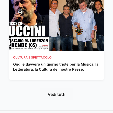
CULTURA E SPETTACOLO
Oggi è davvero un giorno triste per la Musica, la
Letteratura, la Cultura del nostro Paese.
Vedi tutti