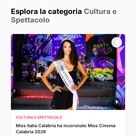
Esplora la categoria
Cultura e
Spettacolo
CULTURA E SPETTACOLO
Miss Italia Calabria ha incoronato Miss Cinema
Calabria 2026