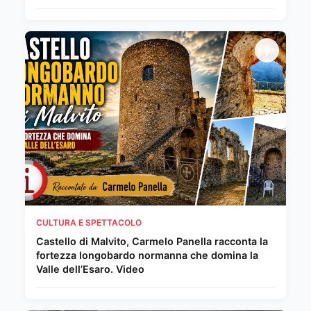
CULTURA E SPETTACOLO
Castello di Malvito, Carmelo Panella racconta la
fortezza longobardo normanna che domina la
Valle dell’Esaro. Video