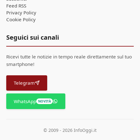
Feed RSS
Privacy Policy
Cookie Policy
Seguici sui canali
Ricevi tutte le notizie in tempo reale direttamente sul tuo
smartphone!
Telegram
WhatsApp
NOVITÀ
© 2009 - 2026 InfoOggi.it