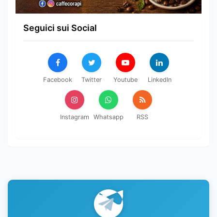
Seguici sui Social
Facebook
Twitter
Youtube
LinkedIn
Instagram
Whatsapp
RSS