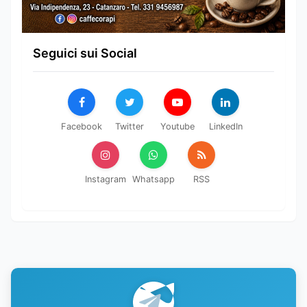
Seguici sui Social
Facebook
Twitter
Youtube
LinkedIn
Instagram
Whatsapp
RSS