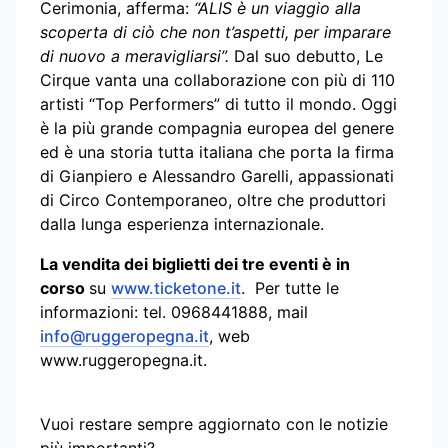
Cerimonia, afferma:
“ALIS è un viaggio alla
scoperta di ciò che non t’aspetti, per imparare
di nuovo a meravigliarsi”.
Dal suo debutto, Le
Cirque vanta una collaborazione con più di 110
artisti “Top Performers” di tutto il mondo. Oggi
è la più grande compagnia europea del genere
ed è una storia tutta italiana che porta la firma
di Gianpiero e Alessandro Garelli, appassionati
di Circo Contemporaneo, oltre che produttori
dalla lunga esperienza internazionale.
La vendita dei biglietti dei tre eventi è in
corso
su
www.ticketone.it
. Per tutte le
informazioni: tel. 0968441888, mail
info@ruggeropegna.it
, web
www.ruggeropegna.it.
Vuoi restare sempre aggiornato con le notizie