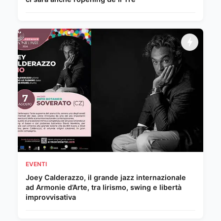
EVENTI
Joey Calderazzo, il grande jazz internazionale
ad Armonie d’Arte, tra lirismo, swing e libertà
improvvisativa