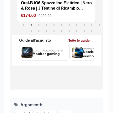
Argomenti: