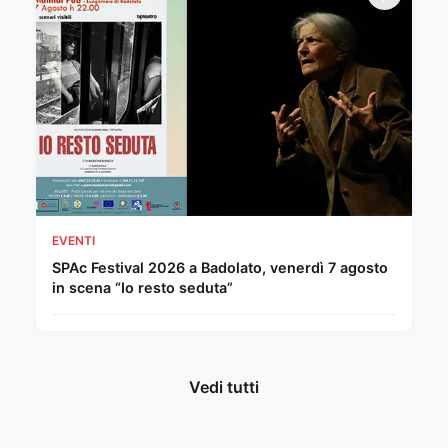
EVENTI
SPAc Festival 2026 a Badolato, venerdì 7 agosto
in scena “Io resto seduta”
Vedi tutti