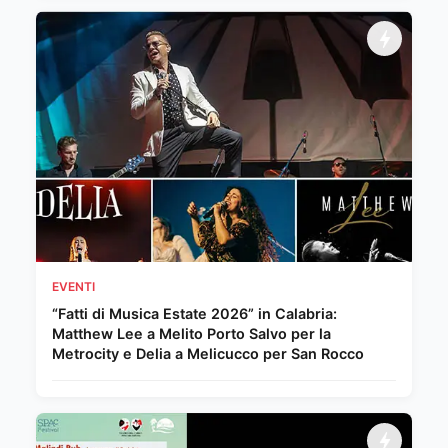
EVENTI
“Fatti di Musica Estate 2026” in Calabria:
Matthew Lee a Melito Porto Salvo per la
Metrocity e Delia a Melicucco per San Rocco