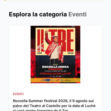
Esplora la categoria
Eventi
EVENTI
Roccella Summer Festival 2026, il 9 agosto sul
palco del Teatro al Castello per la data di Luchè
ci sarà anche l’opening de Il Tre