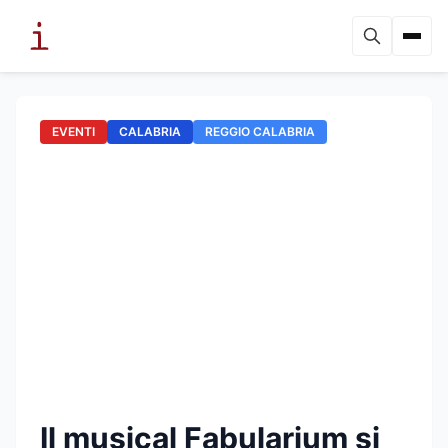
EVENTI
CALABRIA
REGGIO CALABRIA
Il musical Fabularium si