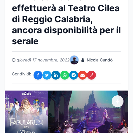
effettuerà al Teatro Cilea
di Reggio Calabria,
ancora disponibilità per il
serale
giovedì 17 novembre, 2022
Nicola Cundò
Condividi: