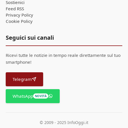
Sostienici
Feed RSS
Privacy Policy
Cookie Policy
Seguici sui canali
Ricevi tutte le notizie in tempo reale direttamente sul tuo
smartphone!
Telegram
WhatsApp
NOVITÀ
© 2009 - 2025 InfoOggi.it