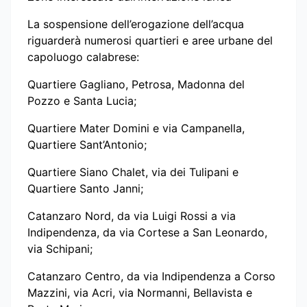
La sospensione dell’erogazione dell’acqua
riguarderà numerosi quartieri e aree urbane del
capoluogo calabrese:
Quartiere Gagliano, Petrosa, Madonna del
Pozzo e Santa Lucia;
Quartiere Mater Domini e via Campanella,
Quartiere Sant’Antonio;
Quartiere Siano Chalet, via dei Tulipani e
Quartiere Santo Janni;
Catanzaro Nord, da via Luigi Rossi a via
Indipendenza, da via Cortese a San Leonardo,
via Schipani;
Catanzaro Centro, da via Indipendenza a Corso
Mazzini, via Acri, via Normanni, Bellavista e