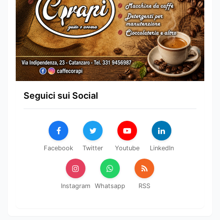
Seguici sui Social
Facebook
Twitter
Youtube
LinkedIn
Instagram
Whatsapp
RSS