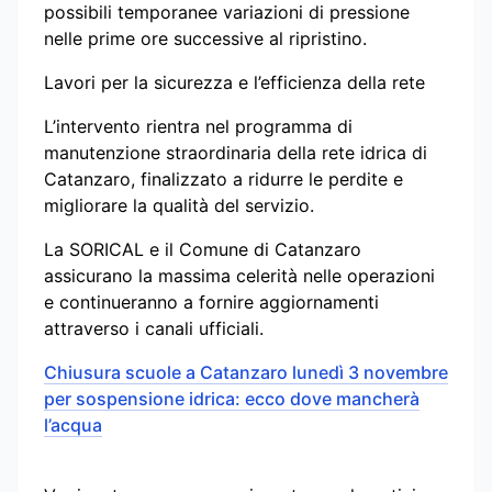
possibili temporanee variazioni di pressione
nelle prime ore successive al ripristino.
Lavori per la sicurezza e l’efficienza della rete
L’intervento rientra nel programma di
manutenzione straordinaria della rete idrica di
Catanzaro, finalizzato a ridurre le perdite e
migliorare la qualità del servizio.
La SORICAL e il Comune di Catanzaro
assicurano la massima celerità nelle operazioni
e continueranno a fornire aggiornamenti
attraverso i canali ufficiali.
Chiusura scuole a Catanzaro lunedì 3 novembre
per sospensione idrica: ecco dove mancherà
l’acqua