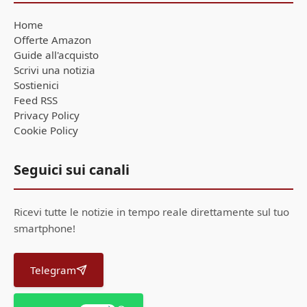
Home
Offerte Amazon
Guide all'acquisto
Scrivi una notizia
Sostienici
Feed RSS
Privacy Policy
Cookie Policy
Seguici sui canali
Ricevi tutte le notizie in tempo reale direttamente sul tuo
smartphone!
Telegram