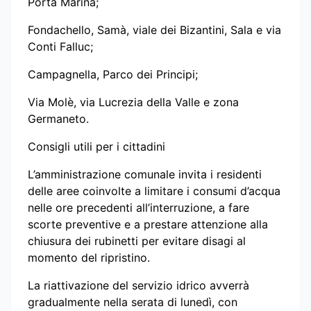
Porta Marina;
Fondachello, Samà, viale dei Bizantini, Sala e via
Conti Falluc;
Campagnella, Parco dei Principi;
Via Molè, via Lucrezia della Valle e zona
Germaneto.
Consigli utili per i cittadini
L’amministrazione comunale invita i residenti
delle aree coinvolte a limitare i consumi d’acqua
nelle ore precedenti all’interruzione, a fare
scorte preventive e a prestare attenzione alla
chiusura dei rubinetti per evitare disagi al
momento del ripristino.
La riattivazione del servizio idrico avverrà
gradualmente nella serata di lunedì, con