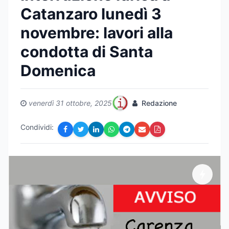
Catanzaro lunedì 3
novembre: lavori alla
condotta di Santa
Domenica
venerdì 31 ottobre, 2025
Redazione
Condividi: