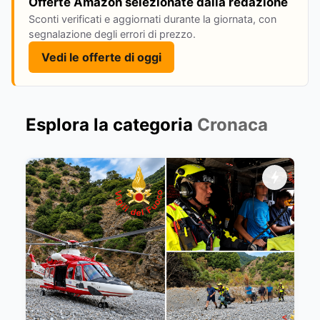
Offerte Amazon selezionate dalla redazione
Sconti verificati e aggiornati durante la giornata, con
segnalazione degli errori di prezzo.
Vedi le offerte di oggi
Esplora la categoria
Cronaca