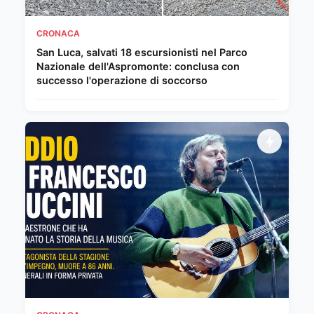
CRONACA
San Luca, salvati 18 escursionisti nel Parco
Nazionale dell'Aspromonte: conclusa con
successo l'operazione di soccorso