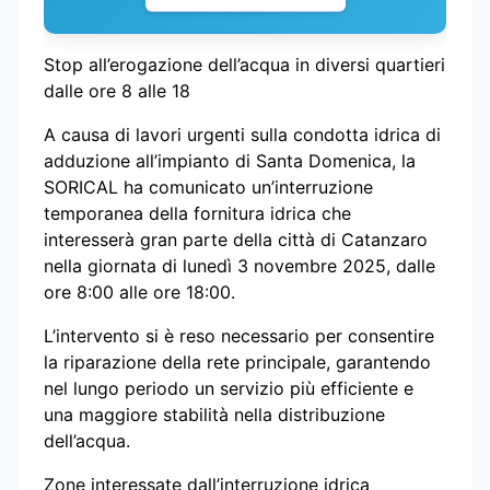
Stop all’erogazione dell’acqua in diversi quartieri
dalle ore 8 alle 18
A causa di lavori urgenti sulla condotta idrica di
adduzione all’impianto di Santa Domenica, la
SORICAL ha comunicato un’interruzione
temporanea della fornitura idrica che
interesserà gran parte della città di Catanzaro
nella giornata di lunedì 3 novembre 2025, dalle
ore 8:00 alle ore 18:00.
L’intervento si è reso necessario per consentire
la riparazione della rete principale, garantendo
nel lungo periodo un servizio più efficiente e
una maggiore stabilità nella distribuzione
dell’acqua.
Zone interessate dall’interruzione idrica