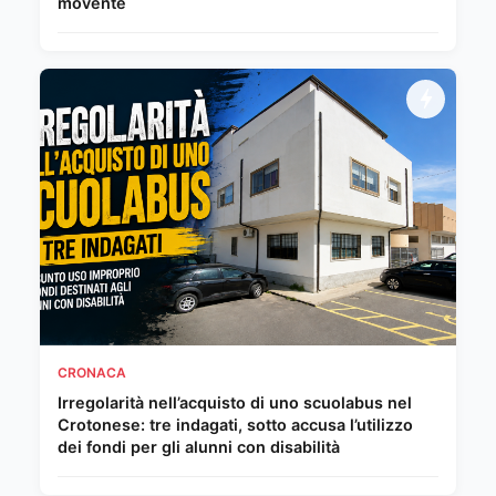
movente
CRONACA
Irregolarità nell’acquisto di uno scuolabus nel
Crotonese: tre indagati, sotto accusa l’utilizzo
dei fondi per gli alunni con disabilità