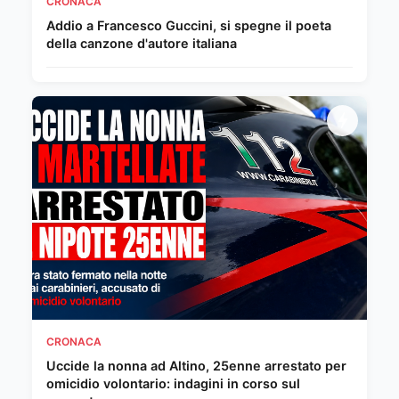
CRONACA
Addio a Francesco Guccini, si spegne il poeta
della canzone d'autore italiana
CRONACA
Uccide la nonna ad Altino, 25enne arrestato per
omicidio volontario: indagini in corso sul