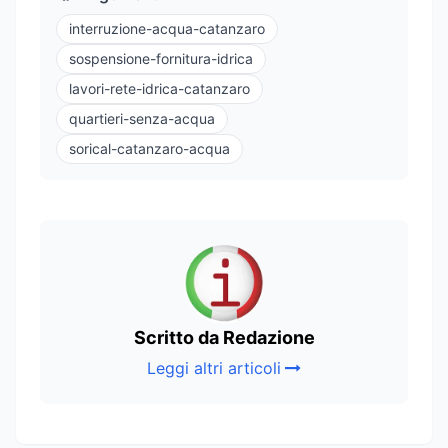
interruzione-acqua-catanzaro
sospensione-fornitura-idrica
lavori-rete-idrica-catanzaro
quartieri-senza-acqua
sorical-catanzaro-acqua
Scritto da Redazione
Leggi altri articoli