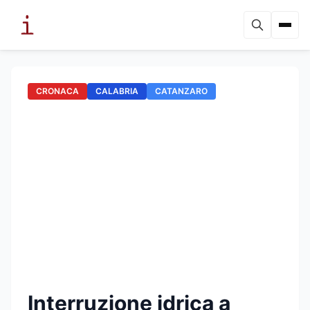
CRONACA
CALABRIA
CATANZARO
Interruzione idrica a