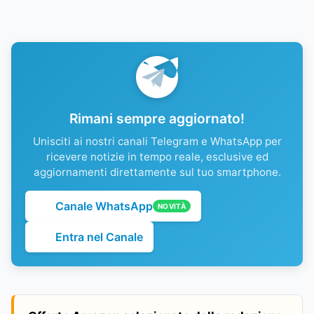
Rimani sempre aggiornato!
Unisciti ai nostri canali Telegram e WhatsApp per
ricevere notizie in tempo reale, esclusive ed
aggiornamenti direttamente sul tuo smartphone.
Canale WhatsApp
NOVITÀ
Entra nel Canale