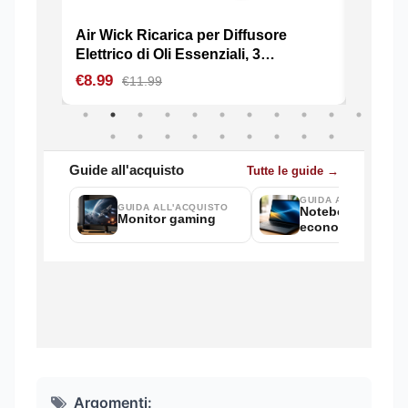
Argomenti: