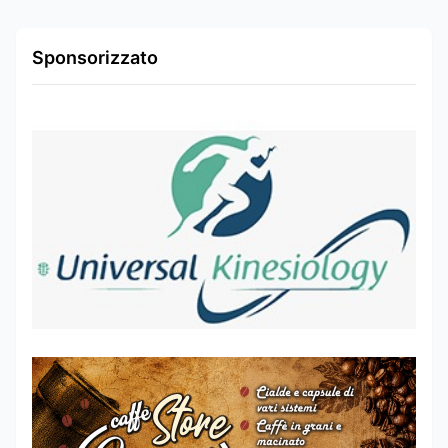
Sponsorizzato