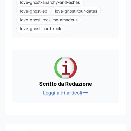
love-ghost-anarchy-and-ashes
love-ghost-ep
love-ghost-tour-dates
love-ghost-rock-me-amadeus
love-ghost-hard-rock
Scritto da Redazione
Leggi altri articoli