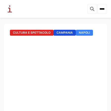
CULTURA E SPETTACOLO
CAMPANIA
NAPOLI