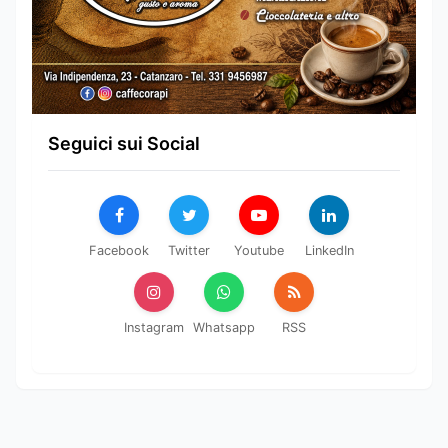
Seguici sui Social
Facebook
Twitter
Youtube
LinkedIn
Instagram
Whatsapp
RSS