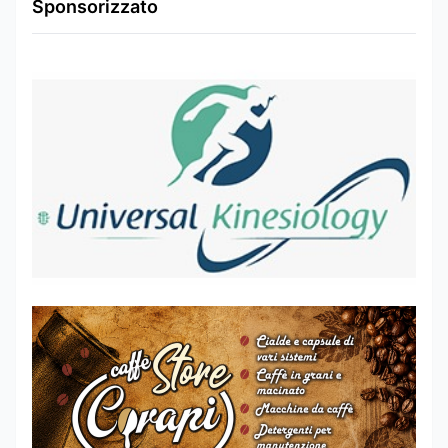
Sponsorizzato