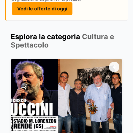
Vedi le offerte di oggi
Esplora la categoria
Cultura e
Spettacolo