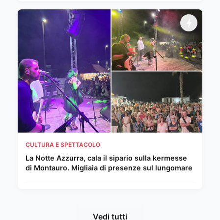
CULTURA E SPETTACOLO
La Notte Azzurra, cala il sipario sulla kermesse
di Montauro. Migliaia di presenze sul lungomare
Vedi tutti