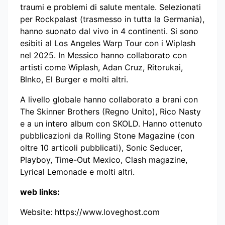
traumi e problemi di salute mentale. Selezionati
per Rockpalast (trasmesso in tutta la Germania),
hanno suonato dal vivo in 4 continenti. Si sono
esibiti al Los Angeles Warp Tour con i Wiplash
nel 2025. In Messico hanno collaborato con
artisti come Wiplash, Adan Cruz, Ritorukai,
Blnko, El Burger e molti altri.
A livello globale hanno collaborato a brani con
The Skinner Brothers (Regno Unito), Rico Nasty
e a un intero album con SKOLD. Hanno ottenuto
pubblicazioni da Rolling Stone Magazine (con
oltre 10 articoli pubblicati), Sonic Seducer,
Playboy, Time-Out Mexico, Clash magazine,
Lyrical Lemonade e molti altri.
web links:
Website: https://www.loveghost.com