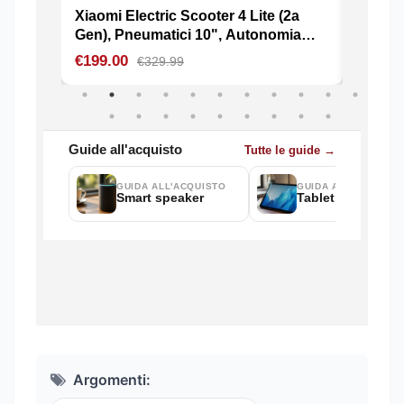
Argomenti: