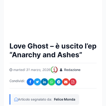
Love Ghost – è uscito l’ep
“Anarchy and Ashes”
martedì 31 marzo, 2026
Redazione
Condividi:
Articolo segnalato da:
Felice Monda