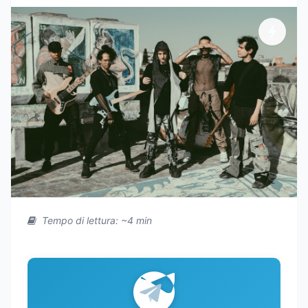
Tempo di lettura: ~4 min