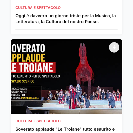
CULTURA E SPETTACOLO
Oggi è davvero un giorno triste per la Musica, la
Letteratura, la Cultura del nostro Paese.
CULTURA E SPETTACOLO
Soverato applaude "Le Troiane" tutto esaurito e