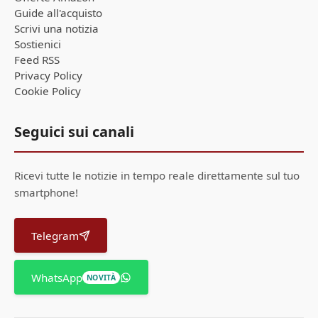
Guide all'acquisto
Scrivi una notizia
Sostienici
Feed RSS
Privacy Policy
Cookie Policy
Seguici sui canali
Ricevi tutte le notizie in tempo reale direttamente sul tuo
smartphone!
Telegram
WhatsApp
NOVITÀ