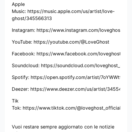
Apple
Music: https://music.apple.com/us/artist/love-
ghost/345566313
Instagram: https://www.instagram.com/loveghost_offi
YouTube: https://youtube.com/@LoveGhost
Facebook: https://www.facebook.com/loveghost.offic
Soundcloud: https://soundcloud.com/loveghost_offici
Spotify: https://open.spotify.com/artist/7oYWWttOyi
Deezer: https://www.deezer.com/us/artist/345544
Tik
Tok: https://www.tiktok.com/@loveghost_official
Vuoi restare sempre aggiornato con le notizie