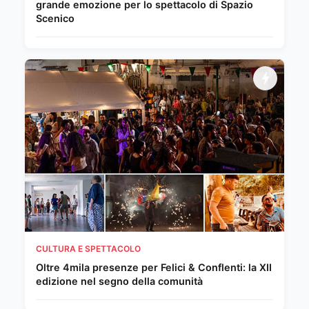
grande emozione per lo spettacolo di Spazio
Scenico
CULTURA E SPETTACOLO
Oltre 4mila presenze per Felici & Conflenti: la XII
edizione nel segno della comunità