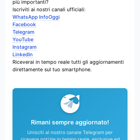
più importanti?
Iscriviti ai nostri canali ufficiali:
WhatsApp InfoOggi
Facebook
Telegram
YouTube
Instagram
LinkedIn
Riceverai in tempo reale tutti gli aggiornamenti
direttamente sul tuo smartphone.
Rimani sempre aggiornato!
Unisciti al nostro canale Telegram per
ricevere notizie in tempo reale, esclusive ed