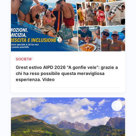
SOCIETA'
Grest estivo AIPD 2026 "A gonfie vele": grazie a
chi ha reso possibile questa meravigliosa
esperienza. Video