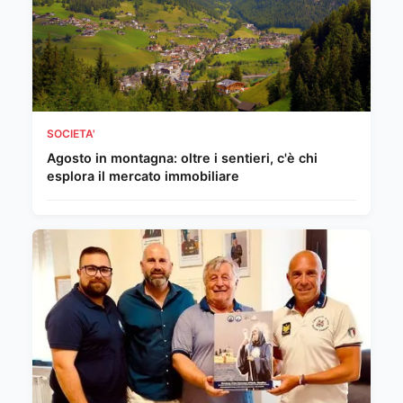
SOCIETA'
Agosto in montagna: oltre i sentieri, c'è chi
esplora il mercato immobiliare