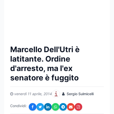
Marcello Dell'Utri è
latitante. Ordine
d'arresto, ma l'ex
senatore è fuggito
venerdì 11 aprile, 2014
Sergio Sulmicelli
Condividi: