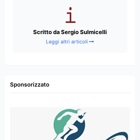
Scritto da Sergio Sulmicelli
Leggi altri articoli
Sponsorizzato