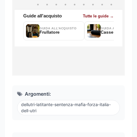
Argomenti:
dellutri-latitante-sentenza-mafia-forza-italia-
dell-utri