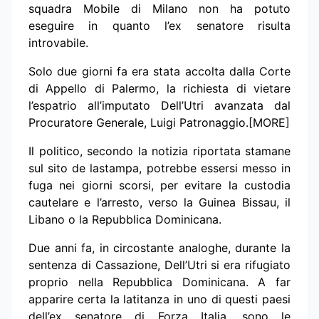
squadra Mobile di Milano non ha potuto
eseguire in quanto l’ex senatore risulta
introvabile.
Solo due giorni fa era stata accolta dalla Corte
di Appello di Palermo, la richiesta di vietare
l’espatrio all’imputato Dell’Utri avanzata dal
Procuratore Generale, Luigi Patronaggio.[MORE]
Il politico, secondo la notizia riportata stamane
sul sito de lastampa, potrebbe essersi messo in
fuga nei giorni scorsi, per evitare la custodia
cautelare e l’arresto, verso la Guinea Bissau, il
Libano o la Repubblica Dominicana.
Due anni fa, in circostante analoghe, durante la
sentenza di Cassazione, Dell’Utri si era rifugiato
proprio nella Repubblica Dominicana. A far
apparire certa la latitanza in uno di questi paesi
dell’ex senatore di Forza Italia, sono le