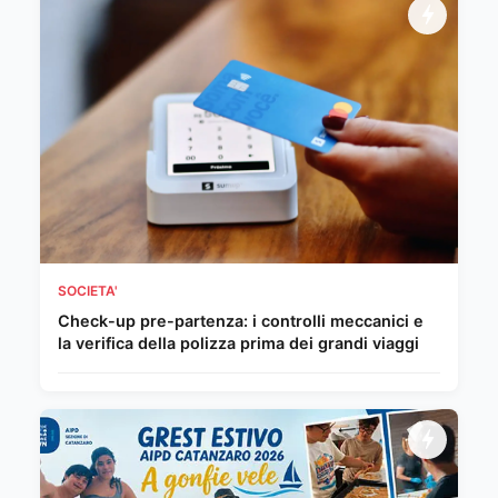
SOCIETA'
Check-up pre-partenza: i controlli meccanici e
la verifica della polizza prima dei grandi viaggi