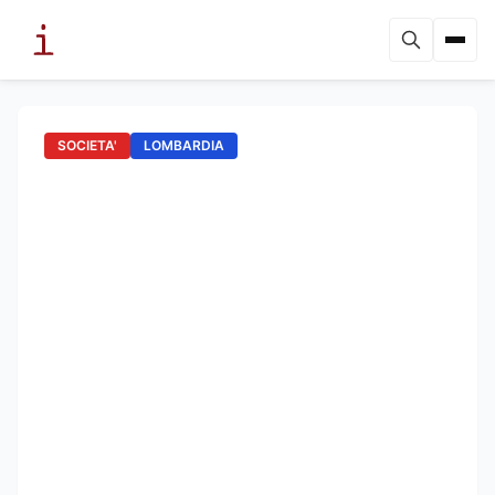
SOCIETA'
LOMBARDIA