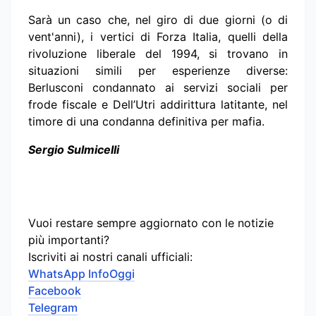
Sarà un caso che, nel giro di due giorni (o di
vent'anni), i vertici di Forza Italia, quelli della
rivoluzione liberale del 1994, si trovano in
situazioni simili per esperienze diverse:
Berlusconi condannato ai servizi sociali per
frode fiscale e Dell’Utri addirittura latitante, nel
timore di una condanna definitiva per mafia.
Sergio Sulmicelli
Vuoi restare sempre aggiornato con le notizie
più importanti?
Iscriviti ai nostri canali ufficiali:
WhatsApp InfoOggi
Facebook
Telegram