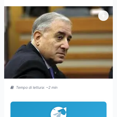
Tempo di lettura: ~2 min