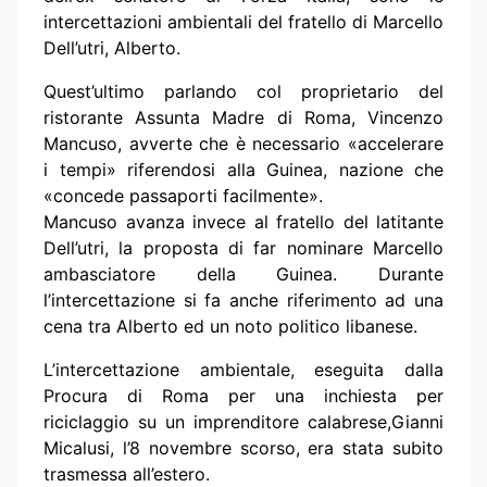
intercettazioni ambientali del fratello di Marcello
Dell’utri, Alberto.
Quest’ultimo parlando col proprietario del
ristorante Assunta Madre di Roma, Vincenzo
Mancuso, avverte che è necessario «accelerare
i tempi» riferendosi alla Guinea, nazione che
«concede passaporti facilmente».
Mancuso avanza invece al fratello del latitante
Dell’utri, la proposta di far nominare Marcello
ambasciatore della Guinea. Durante
l’intercettazione si fa anche riferimento ad una
cena tra Alberto ed un noto politico libanese.
L’intercettazione ambientale, eseguita dalla
Procura di Roma per una inchiesta per
riciclaggio su un imprenditore calabrese,Gianni
Micalusi, l’8 novembre scorso, era stata subito
trasmessa all’estero.