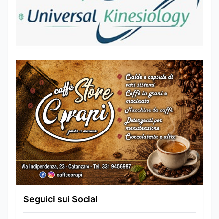
Seguici sui Social