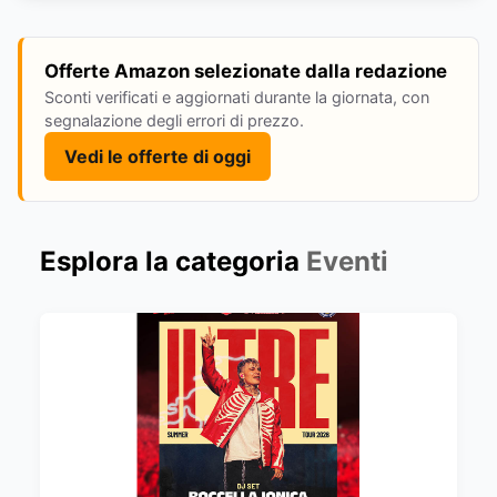
Offerte Amazon selezionate dalla redazione
Sconti verificati e aggiornati durante la giornata, con
segnalazione degli errori di prezzo.
Vedi le offerte di oggi
Esplora la categoria
Eventi