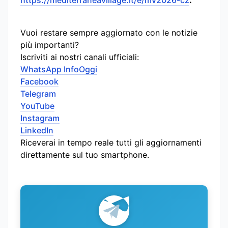
Vuoi restare sempre aggiornato con le notizie
più importanti?
Iscriviti ai nostri canali ufficiali:
WhatsApp InfoOggi
Facebook
Telegram
YouTube
Instagram
LinkedIn
Riceverai in tempo reale tutti gli aggiornamenti
direttamente sul tuo smartphone.