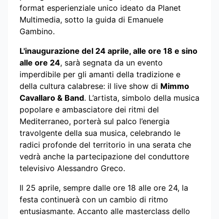
format esperienziale unico ideato da Planet
Multimedia, sotto la guida di Emanuele
Gambino.
L'inaugurazione del 24 aprile, alle ore 18 e sino
alle ore 24
, sarà segnata da un evento
imperdibile per gli amanti della tradizione e
della cultura calabrese: il live show di
Mimmo
Cavallaro & Band
. L’artista, simbolo della musica
popolare e ambasciatore dei ritmi del
Mediterraneo, porterà sul palco l’energia
travolgente della sua musica, celebrando le
radici profonde del territorio in una serata che
vedrà anche la partecipazione del conduttore
televisivo Alessandro Greco.
Il 25 aprile, sempre dalle ore 18 alle ore 24, la
festa continuerà con un cambio di ritmo
entusiasmante. Accanto alle masterclass dello