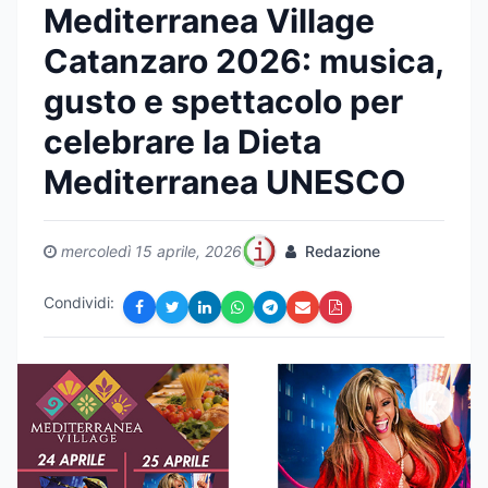
Mediterranea Village
Catanzaro 2026: musica,
gusto e spettacolo per
celebrare la Dieta
Mediterranea UNESCO
mercoledì 15 aprile, 2026
Redazione
Condividi: