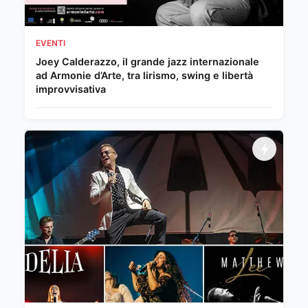
EVENTI
Joey Calderazzo, il grande jazz internazionale
ad Armonie d’Arte, tra lirismo, swing e libertà
improvvisativa