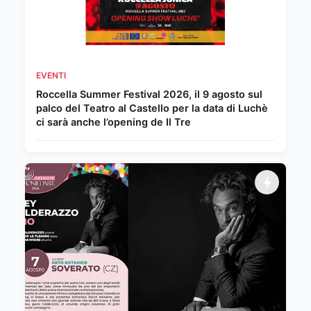
EVENTI
Roccella Summer Festival 2026, il 9 agosto sul
palco del Teatro al Castello per la data di Luchè
ci sarà anche l’opening de Il Tre