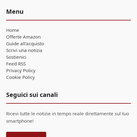
Menu
Home
Offerte Amazon
Guide all'acquisto
Scrivi una notizia
Sostienici
Feed RSS
Privacy Policy
Cookie Policy
Seguici sui canali
Ricevi tutte le notizie in tempo reale direttamente sul tuo
smartphone!