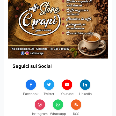
Seguici sui Social
Facebook
Twitter
Youtube
LinkedIn
Instagram
Whatsapp
RSS