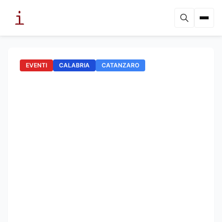
EVENTI
CALABRIA
CATANZARO