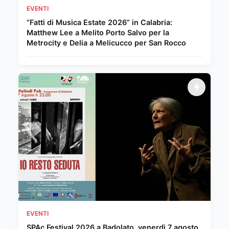
EVENTI
“Fatti di Musica Estate 2026” in Calabria:
Matthew Lee a Melito Porto Salvo per la
Metrocity e Delia a Melicucco per San Rocco
EVENTI
SPAc Festival 2026 a Badolato, venerdì 7 agosto