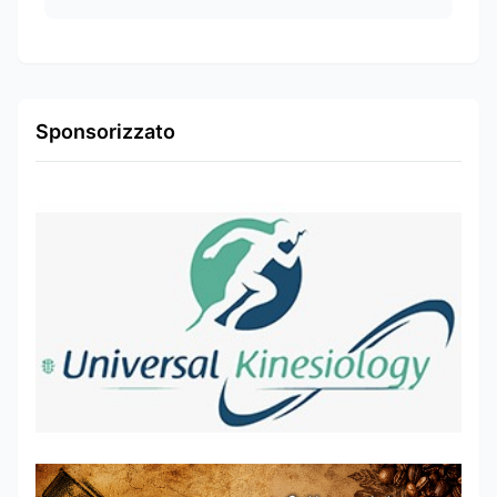
Sponsorizzato