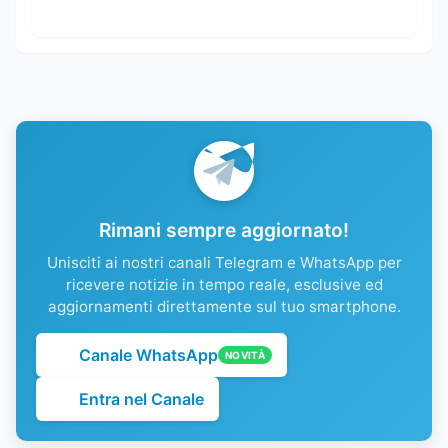
Rimani sempre aggiornato!
Unisciti ai nostri canali Telegram e WhatsApp per
ricevere notizie in tempo reale, esclusive ed
aggiornamenti direttamente sul tuo smartphone.
Canale WhatsApp
NOVITÀ
Entra nel Canale