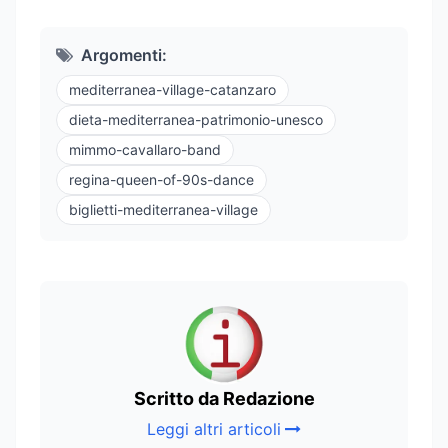
Argomenti:
mediterranea-village-catanzaro
dieta-mediterranea-patrimonio-unesco
mimmo-cavallaro-band
regina-queen-of-90s-dance
biglietti-mediterranea-village
Scritto da Redazione
Leggi altri articoli