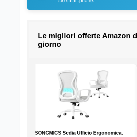
tuo smartphone.