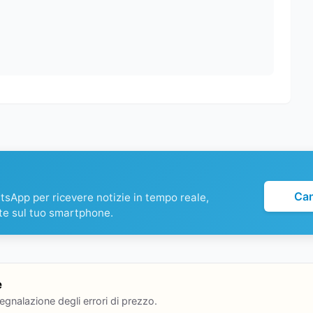
Ca
atsApp per ricevere notizie in tempo reale,
te sul tuo smartphone.
e
segnalazione degli errori di prezzo.