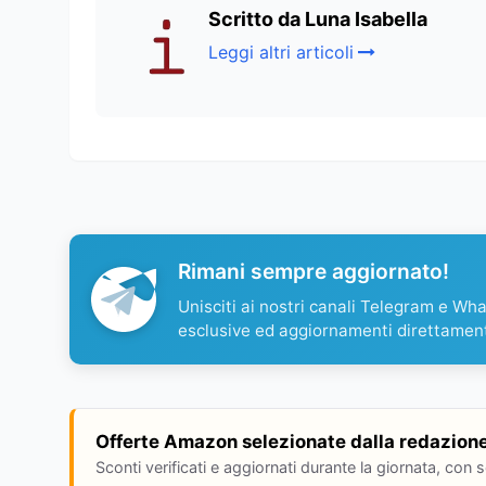
Scritto da Luna Isabella
Leggi altri articoli
Rimani sempre aggiornato!
Unisciti ai nostri canali Telegram e Wh
esclusive ed aggiornamenti direttamen
Offerte Amazon selezionate dalla redazion
Sconti verificati e aggiornati durante la giornata, con 