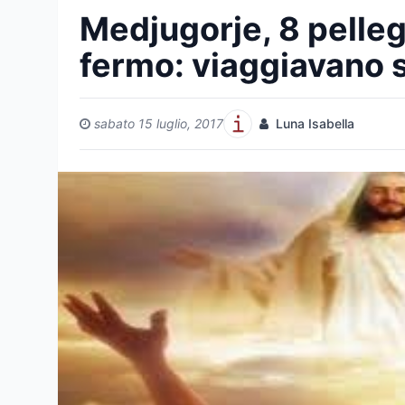
Medjugorje, 8 pellegri
fermo: viaggiavano 
sabato 15 luglio, 2017
Luna Isabella