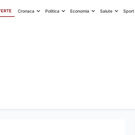
FERTE
Cronaca
Politica
Economia
Salute
Sport