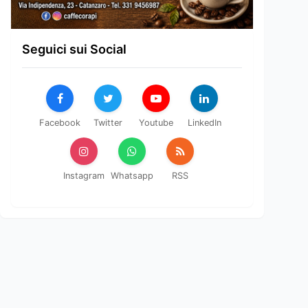
Seguici sui Social
Facebook
Twitter
Youtube
LinkedIn
Instagram
Whatsapp
RSS