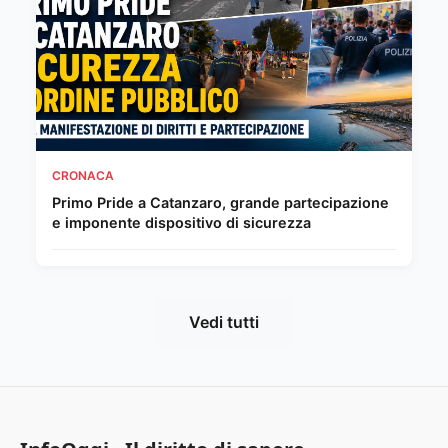
CRONACA
Primo Pride a Catanzaro, grande partecipazione
e imponente dispositivo di sicurezza
Vedi tutti