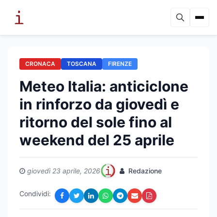
CRONACA
TOSCANA
FIRENZE
Meteo Italia: anticiclone
in rinforzo da giovedì e
ritorno del sole fino al
weekend del 25 aprile
giovedì 23 aprile, 2026
Redazione
Condividi: