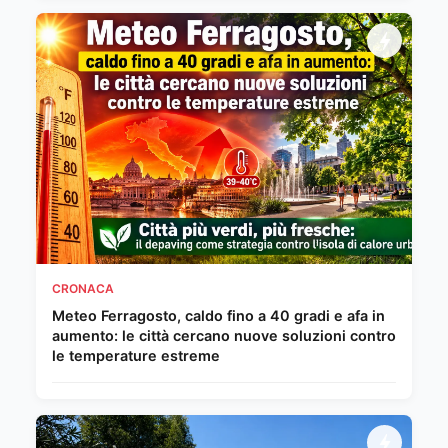
CRONACA
Meteo Ferragosto, caldo fino a 40 gradi e afa in
aumento: le città cercano nuove soluzioni contro
le temperature estreme