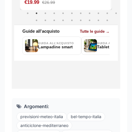
Argomenti:
previsioni-meteo-italia
bel-tempo-italia
anticiclone-mediterraneo