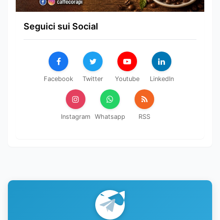
Seguici sui Social
Facebook
Twitter
Youtube
LinkedIn
Instagram
Whatsapp
RSS