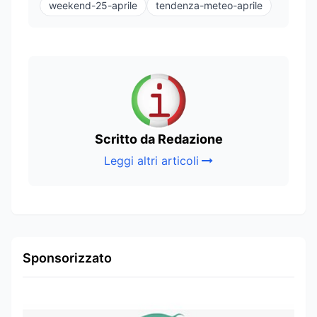
weekend-25-aprile
tendenza-meteo-aprile
Scritto da Redazione
Leggi altri articoli
Sponsorizzato