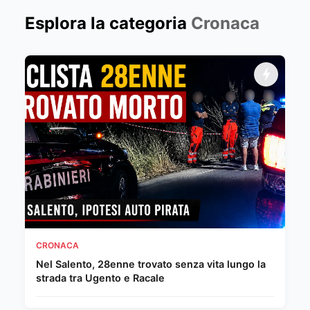
Esplora la categoria
Cronaca
CRONACA
Nel Salento, 28enne trovato senza vita lungo la
strada tra Ugento e Racale