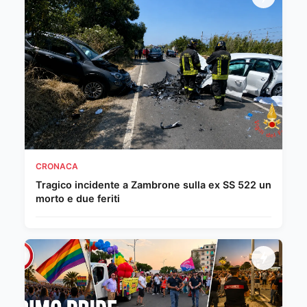
CRONACA
Tragico incidente a Zambrone sulla ex SS 522 un
morto e due feriti