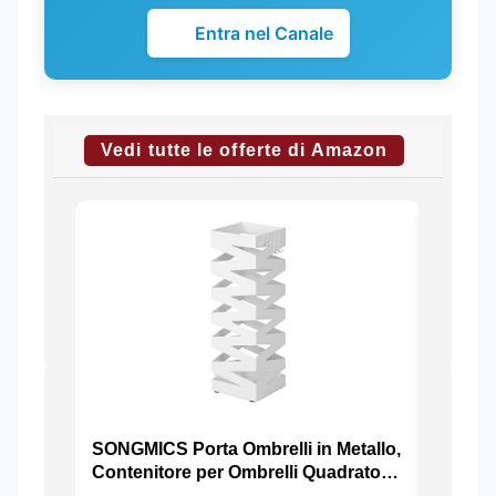
Entra nel Canale