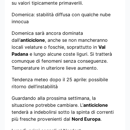
su valori tipicamente primaverili.
Domenica: stabilità diffusa con qualche nube
innocua
Domenica sarà ancora dominata
dall’
anticiclone
, anche se non mancheranno
locali velature o foschie, soprattutto in
Val
Padana
e lungo alcune coste liguri. Si tratterà
comunque di fenomeni senza conseguenze.
Temperature in ulteriore lieve aumento.
Tendenza meteo dopo il 25 aprile: possibile
ritorno dell’instabilità
Guardando alla prossima settimana, la
situazione potrebbe cambiare. L’
anticiclone
tenderà a indebolirsi sotto la spinta di correnti
più fresche provenienti dal
Nord Europa
.