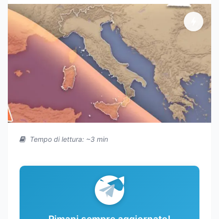
Tempo di lettura: ~3 min
Rimani sempre aggiornato!