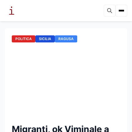
POLITICA
SICILIA
RAGUSA
Migranti, ok Viminale a