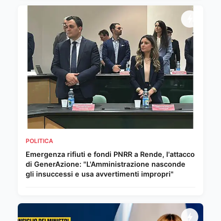
POLITICA
Emergenza rifiuti e fondi PNRR a Rende, l'attacco
di GenerAzione: "L'Amministrazione nasconde
gli insuccessi e usa avvertimenti impropri"