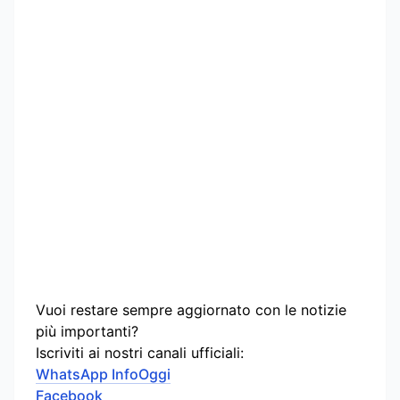
Vuoi restare sempre aggiornato con le notizie
più importanti?
Iscriviti ai nostri canali ufficiali:
WhatsApp InfoOggi
Facebook