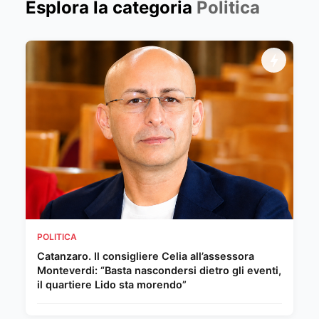
Esplora la categoria
Politica
POLITICA
Catanzaro. Il consigliere Celia all’assessora
Monteverdi: “Basta nascondersi dietro gli eventi,
il quartiere Lido sta morendo”