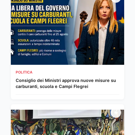
POLITICA
Consiglio dei Ministri approva nuove misure su
carburanti, scuola e Campi Flegrei