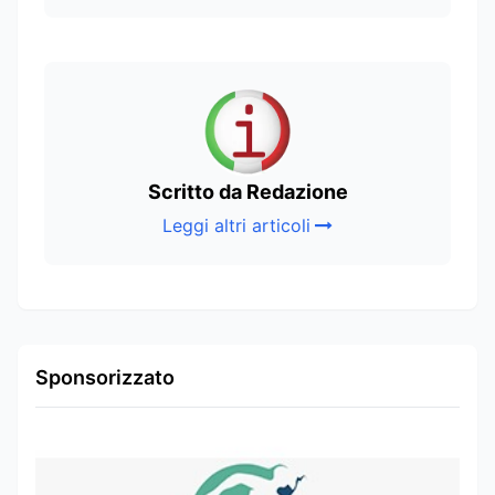
Scritto da Redazione
Leggi altri articoli
Sponsorizzato