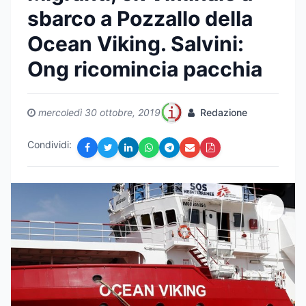
sbarco a Pozzallo della
Ocean Viking. Salvini:
Ong ricomincia pacchia
mercoledì 30 ottobre, 2019
Redazione
Condividi: