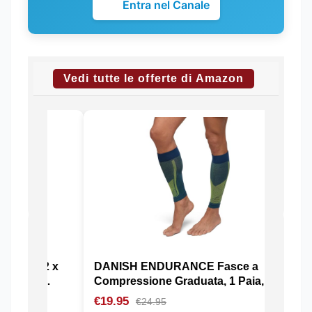
Entra nel Canale