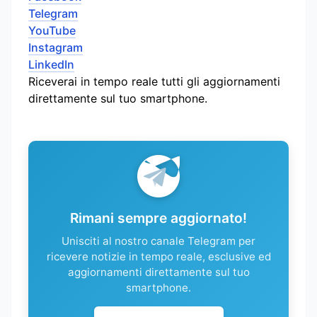
Telegram
YouTube
Instagram
LinkedIn
Riceverai in tempo reale tutti gli aggiornamenti
direttamente sul tuo smartphone.
Rimani sempre aggiornato!
Unisciti al nostro canale Telegram per
ricevere notizie in tempo reale, esclusive ed
aggiornamenti direttamente sul tuo
smartphone.