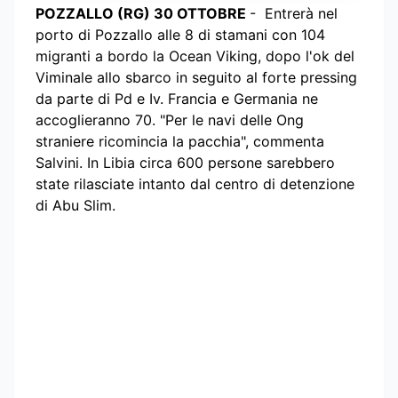
POZZALLO (RG) 30 OTTOBRE
- Entrerà nel
porto di Pozzallo alle 8 di stamani con 104
migranti a bordo la Ocean Viking, dopo l'ok del
Viminale allo sbarco in seguito al forte pressing
da parte di Pd e Iv. Francia e Germania ne
accoglieranno 70. "Per le navi delle Ong
straniere ricomincia la pacchia", commenta
Salvini. In Libia circa 600 persone sarebbero
state rilasciate intanto dal centro di detenzione
di Abu Slim.