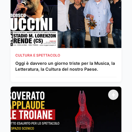
CULTURA E SPETTACOLO
Oggi è davvero un giorno triste per la Musica, la
Letteratura, la Cultura del nostro Paese.