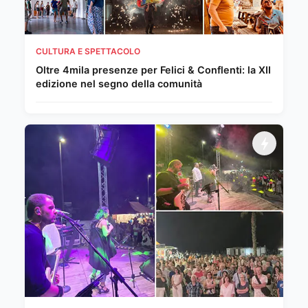
CULTURA E SPETTACOLO
Oltre 4mila presenze per Felici & Conflenti: la XII
edizione nel segno della comunità