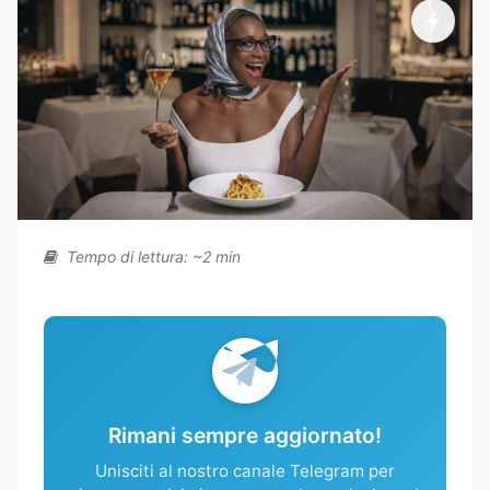
Tempo di lettura: ~2 min
Rimani sempre aggiornato!
Unisciti al nostro canale Telegram per