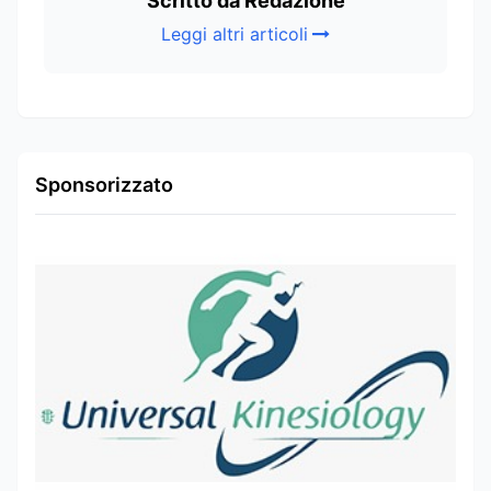
Scritto da Redazione
Leggi altri articoli
Sponsorizzato