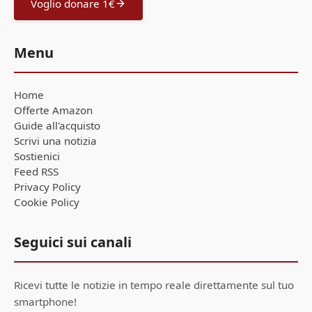
Voglio donare 1€
Menu
Home
Offerte Amazon
Guide all'acquisto
Scrivi una notizia
Sostienici
Feed RSS
Privacy Policy
Cookie Policy
Seguici sui canali
Ricevi tutte le notizie in tempo reale direttamente sul tuo
smartphone!