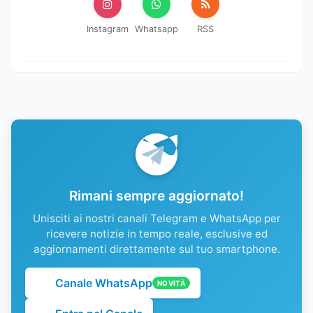
Instagram
Whatsapp
RSS
Rimani sempre aggiornato!
Unisciti ai nostri canali Telegram e WhatsApp per
ricevere notizie in tempo reale, esclusive ed
aggiornamenti direttamente sul tuo smartphone.
Canale WhatsApp
NOVITÀ