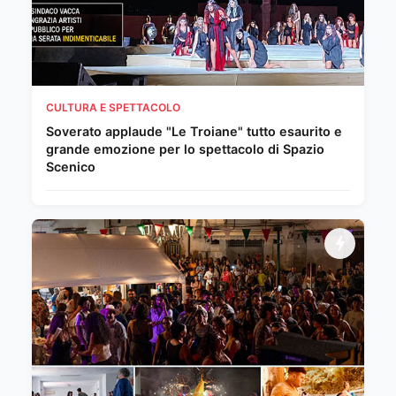
CULTURA E SPETTACOLO
Soverato applaude "Le Troiane" tutto esaurito e
grande emozione per lo spettacolo di Spazio
Scenico