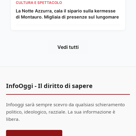
CULTURA E SPETTACOLO
La Notte Azzurra, cala il sipario sulla kermesse
di Montauro. Migliaia di presenze sul lungomare
Vedi tutti
InfoOggi - Il diritto di sapere
Infooggi sarà sempre scevro da qualsiasi schieramento
politico, ideologico, razziale. La sua informazione è
libera.