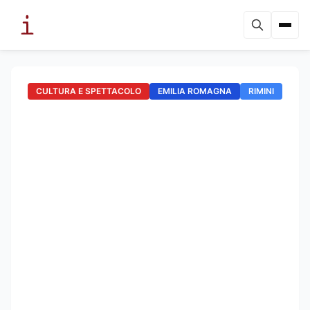
CULTURA E SPETTACOLO
EMILIA ROMAGNA
RIMINI