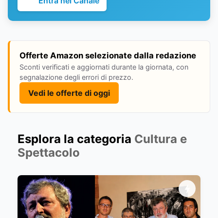
Entra nel Canale
Offerte Amazon selezionate dalla redazione
Sconti verificati e aggiornati durante la giornata, con
segnalazione degli errori di prezzo.
Vedi le offerte di oggi
Esplora la categoria
Cultura e
Spettacolo