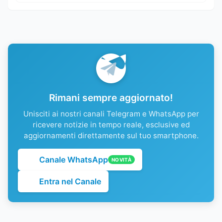
Rimani sempre aggiornato!
Unisciti ai nostri canali Telegram e WhatsApp per
ricevere notizie in tempo reale, esclusive ed
aggiornamenti direttamente sul tuo smartphone.
Canale WhatsApp
NOVITÀ
Entra nel Canale