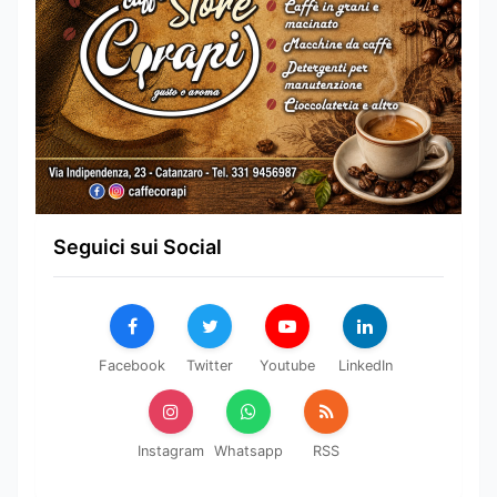
Seguici sui Social
Facebook
Twitter
Youtube
LinkedIn
Instagram
Whatsapp
RSS