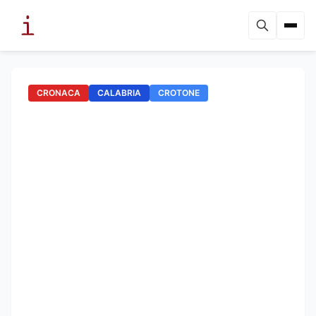
CRONACA
CALABRIA
CROTONE