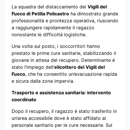
La squadra del distaccamento dei
Vigili del
Fuoco di Petilia Policastro
ha dimostrato grande
professionalità e prontezza operativa, riuscendo
a raggiungere rapidamente il ragazzo
nonostante le difficoltà logistiche.
Una volta sul posto, i soccorritori hanno
prestato le prime cure sanitarie, stabilizzando il
giovane in attesa del recupero. Determinante è
stato l’impiego dell’
elicottero dei Vigili del
Fuoco
, che ha consentito un’evacuazione rapida
e sicura dalla zona impervia.
Trasporto e assistenza sanitaria: intervento
coordinato
Dopo il recupero, il ragazzo è stato trasferito in
un’area accessibile dove è stato affidato al
personale sanitario per le cure necessarie. Sul