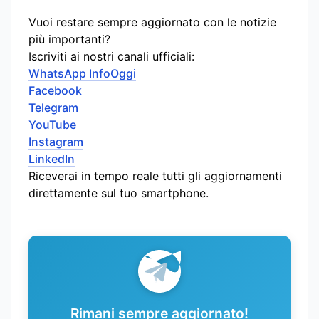
Vuoi restare sempre aggiornato con le notizie
più importanti?
Iscriviti ai nostri canali ufficiali:
WhatsApp InfoOggi
Facebook
Telegram
YouTube
Instagram
LinkedIn
Riceverai in tempo reale tutti gli aggiornamenti
direttamente sul tuo smartphone.
Rimani sempre aggiornato!