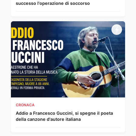
successo l'operazione di soccorso
CRONACA
Addio a Francesco Guccini, si spegne il poeta
della canzone d'autore italiana