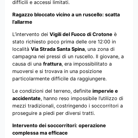
difficili e accessi limitati.
Ragazzo bloccato vicino a un ruscello: scatta
l’allarme
L’intervento dei
Vigili del Fuoco di Crotone
è
stato richiesto poco prima delle ore 12:00 in
località
Via Strada Santa Spina
, una zona di
campagna nei pressi di un ruscello. Il giovane, a
causa di una
frattura
, era impossibilitato a
muoversi e si trovava in una posizione
particolarmente difficile da raggiungere.
Le condizioni del terreno, definite
impervie e
accidentate
, hanno reso impossibile l’utilizzo di
mezzi tradizionali, costringendo i soccorritori a
proseguire a piedi per diversi tratti.
Intervento dei soccorritori: operazione
complessa ma efficace