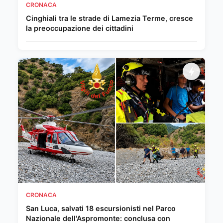
CRONACA
Cinghiali tra le strade di Lamezia Terme, cresce
la preoccupazione dei cittadini
CRONACA
San Luca, salvati 18 escursionisti nel Parco
Nazionale dell'Aspromonte: conclusa con