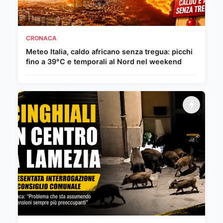
CRONACA
Meteo Italia, caldo africano senza tregua: picchi
fino a 39°C e temporali al Nord nel weekend