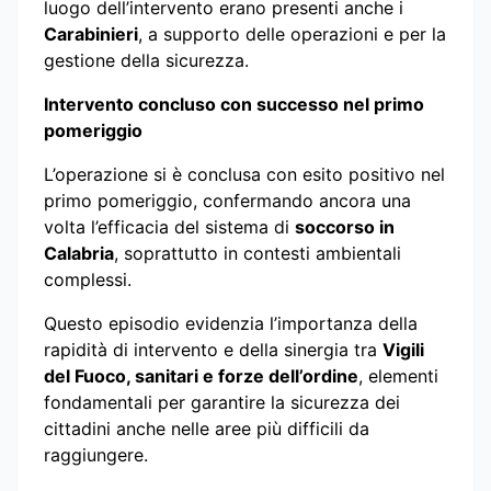
luogo dell’intervento erano presenti anche i
Carabinieri
, a supporto delle operazioni e per la
gestione della sicurezza.
Intervento concluso con successo nel primo
pomeriggio
L’operazione si è conclusa con esito positivo nel
primo pomeriggio, confermando ancora una
volta l’efficacia del sistema di
soccorso in
Calabria
, soprattutto in contesti ambientali
complessi.
Questo episodio evidenzia l’importanza della
rapidità di intervento e della sinergia tra
Vigili
del Fuoco, sanitari e forze dell’ordine
, elementi
fondamentali per garantire la sicurezza dei
cittadini anche nelle aree più difficili da
raggiungere.