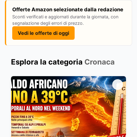
Offerte Amazon selezionate dalla redazione
Sconti verificati e aggiornati durante la giornata, con
segnalazione degli errori di prezzo.
Vedi le offerte di oggi
Esplora la categoria
Cronaca