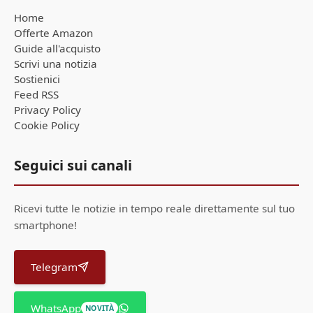
Home
Offerte Amazon
Guide all'acquisto
Scrivi una notizia
Sostienici
Feed RSS
Privacy Policy
Cookie Policy
Seguici sui canali
Ricevi tutte le notizie in tempo reale direttamente sul tuo
smartphone!
Telegram
WhatsApp
NOVITÀ