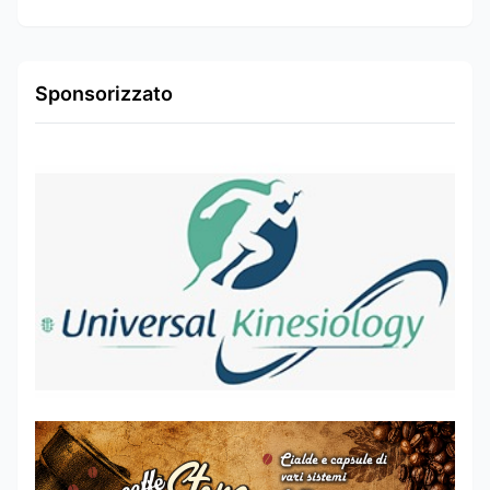
Sponsorizzato