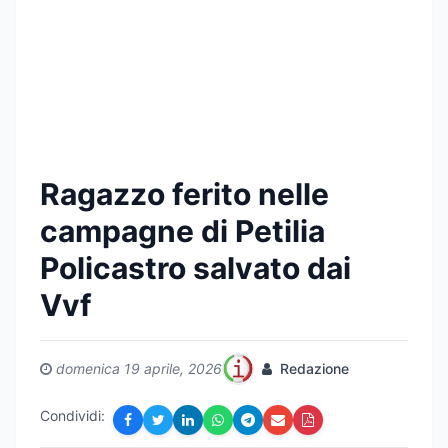
Ragazzo ferito nelle
campagne di Petilia
Policastro salvato dai
Vvf
domenica 19 aprile, 2026
Redazione
Condividi: