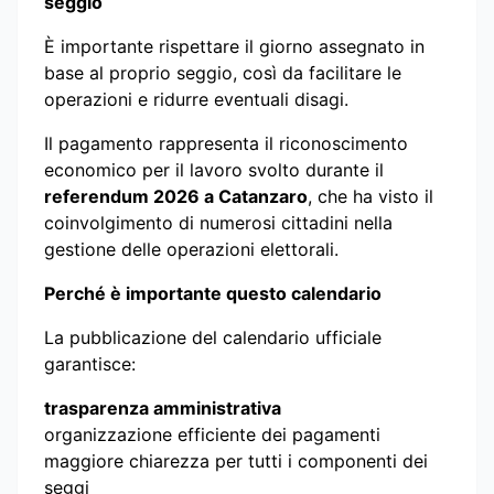
seggio
È importante rispettare il giorno assegnato in
base al proprio seggio, così da facilitare le
operazioni e ridurre eventuali disagi.
Il pagamento rappresenta il riconoscimento
economico per il lavoro svolto durante il
referendum 2026 a Catanzaro
, che ha visto il
coinvolgimento di numerosi cittadini nella
gestione delle operazioni elettorali.
Perché è importante questo calendario
La pubblicazione del calendario ufficiale
garantisce:
trasparenza amministrativa
organizzazione efficiente dei pagamenti
maggiore chiarezza per tutti i componenti dei
seggi