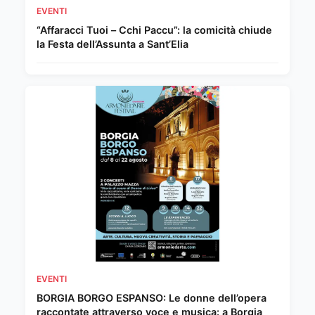
EVENTI
“Affaracci Tuoi – Cchi Paccu”: la comicità chiude
la Festa dell’Assunta a Sant’Elia
EVENTI
BORGIA BORGO ESPANSO: Le donne dell’opera
raccontate attraverso voce e musica: a Borgia