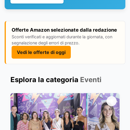
Offerte Amazon selezionate dalla redazione
Sconti verificati e aggiornati durante la giornata, con
segnalazione degli errori di prezzo.
Vedi le offerte di oggi
Esplora la categoria
Eventi