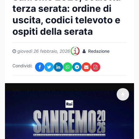
terza serata: ordine di
uscita, codici televoto e
ospiti della serata
giovedì 26 febbraio, 2026
Redazione
Condividi: