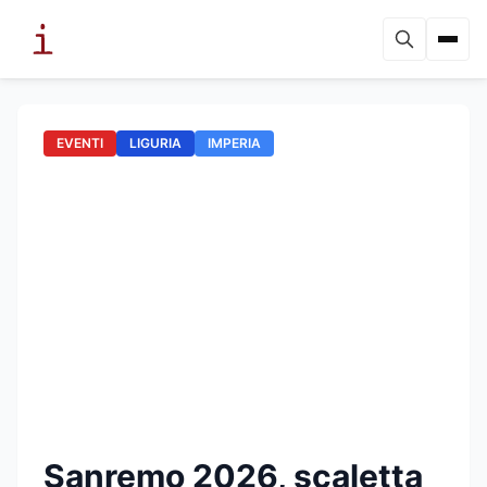
EVENTI
LIGURIA
IMPERIA
Sanremo 2026, scaletta