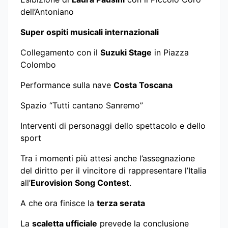
dell’Antoniano
Super ospiti musicali internazionali
Collegamento con il
Suzuki Stage
in Piazza
Colombo
Performance sulla nave
Costa Toscana
Spazio “Tutti cantano Sanremo”
Interventi di personaggi dello spettacolo e dello
sport
Tra i momenti più attesi anche l’assegnazione
del diritto per il vincitore di rappresentare l’Italia
all’
Eurovision Song Contest
.
A che ora finisce la
terza serata
La
scaletta ufficiale
prevede la conclusione