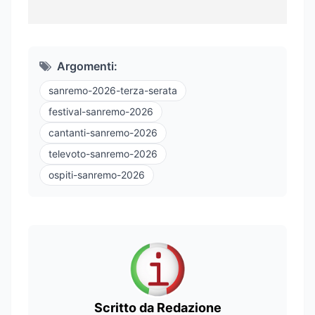
Argomenti:
sanremo-2026-terza-serata
festival-sanremo-2026
cantanti-sanremo-2026
televoto-sanremo-2026
ospiti-sanremo-2026
Scritto da Redazione