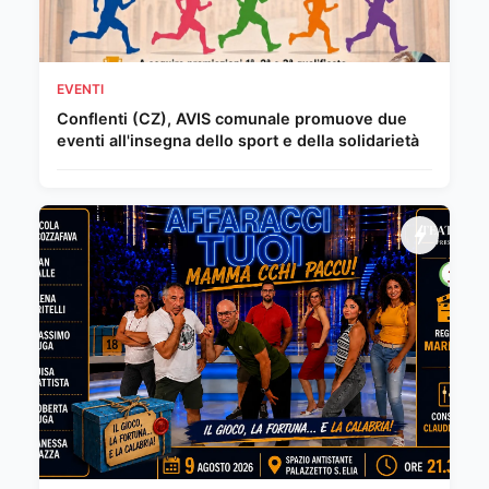
EVENTI
Conflenti (CZ), AVIS comunale promuove due
eventi all'insegna dello sport e della solidarietà