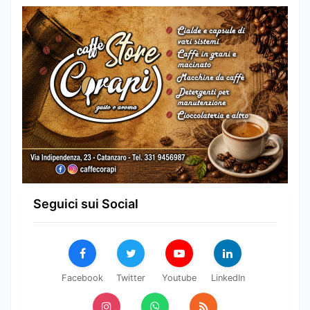
Seguici sui Social
Facebook
Twitter
Youtube
LinkedIn