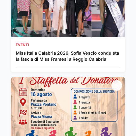
EVENTI
Miss Italia Calabria 2026, Sofia Vescio conquista
la fascia di Miss Framesi a Reggio Calabria