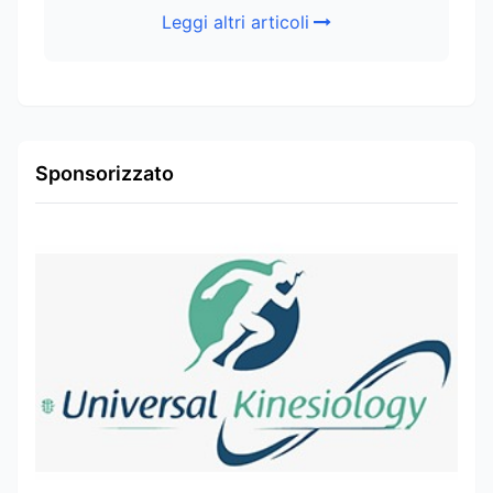
Leggi altri articoli
Sponsorizzato