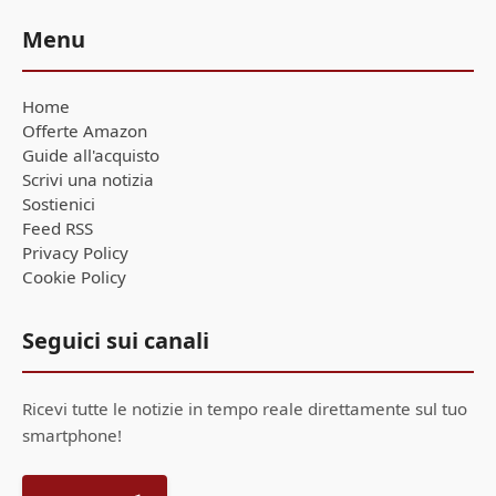
Menu
Home
Offerte Amazon
Guide all'acquisto
Scrivi una notizia
Sostienici
Feed RSS
Privacy Policy
Cookie Policy
Seguici sui canali
Ricevi tutte le notizie in tempo reale direttamente sul tuo
smartphone!