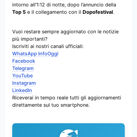
intorno all’1:12 di notte, dopo l’annuncio della
Top 5
e il collegamento con il
Dopofestival
.
Vuoi restare sempre aggiornato con le notizie
più importanti?
Iscriviti ai nostri canali ufficiali:
WhatsApp InfoOggi
Facebook
Telegram
YouTube
Instagram
LinkedIn
Riceverai in tempo reale tutti gli aggiornamenti
direttamente sul tuo smartphone.