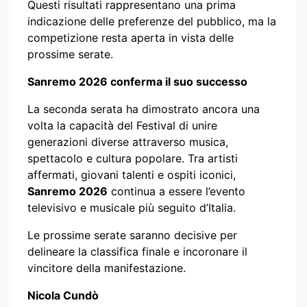
Questi risultati rappresentano una prima
indicazione delle preferenze del pubblico, ma la
competizione resta aperta in vista delle
prossime serate.
Sanremo 2026 conferma il suo successo
La seconda serata ha dimostrato ancora una
volta la capacità del Festival di unire
generazioni diverse attraverso musica,
spettacolo e cultura popolare. Tra artisti
affermati, giovani talenti e ospiti iconici,
Sanremo 2026
continua a essere l’evento
televisivo e musicale più seguito d’Italia.
Le prossime serate saranno decisive per
delineare la classifica finale e incoronare il
vincitore della manifestazione.
Nicola Cundò