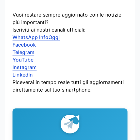
Vuoi restare sempre aggiornato con le notizie
più importanti?
Iscriviti ai nostri canali ufficiali:
WhatsApp InfoOggi
Facebook
Telegram
YouTube
Instagram
LinkedIn
Riceverai in tempo reale tutti gli aggiornamenti
direttamente sul tuo smartphone.