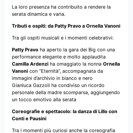
La loro presenza ha contribuito a rendere la
serata dinamica e varia.
Tributi e ospiti: da Patty Pravo a Ornella Vanoni
Tra gli ospiti musicali e i momenti celebrativi:
Patty Pravo
ha aperto la gara dei Big con una
performance elegante e molto applaudita
Camilla Ardenzi
ha omaggiato la nonna
Ornella
Vanoni
con “Eternità”, accompagnata da
immagini d’archivio in bianco e nero
Gianluca Gazzoli ha condiviso un ricordo
personale della madre scomparsa, aggiungendo
un tocco emotivo alla serata
Coreografie e spettacolo: la danza di Lillo con
Conti e Pausini
Tra i momenti più curiosi anche la coreografia