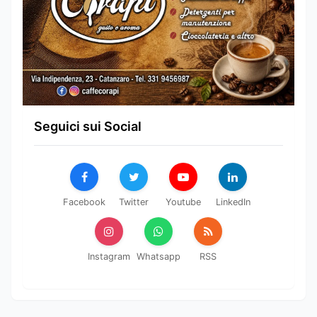
Seguici sui Social
Facebook
Twitter
Youtube
LinkedIn
Instagram
Whatsapp
RSS