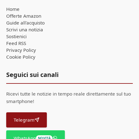
Home
Offerte Amazon
Guide all'acquisto
Scrivi una notizia
Sostienici
Feed RSS
Privacy Policy
Cookie Policy
Seguici sui canali
Ricevi tutte le notizie in tempo reale direttamente sul tuo
smartphone!
Telegram
WhatsApp
NOVITÀ