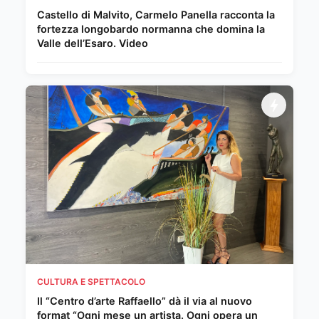
Castello di Malvito, Carmelo Panella racconta la
fortezza longobardo normanna che domina la
Valle dell’Esaro. Video
CULTURA E SPETTACOLO
Il “Centro d’arte Raffaello” dà il via al nuovo
format “Ogni mese un artista. Ogni opera un