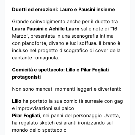
Duetti ed emozioni: Lauro e Pausini insieme
Grande coinvolgimento anche per il duetto tra
Laura Pausini e Achille Lauro
sulle note di “16
Marzo”, presentata in una scenografia intima
con pianoforte, divano e luci soffuse. Il brano è
incluso nel progetto discografico di cover della
cantante romagnola.
Comicità e spettacolo: Lillo e Pilar Fogliati
protagonisti
Non sono mancati momenti leggeri e divertenti:
Lillo
ha portato la sua comicità surreale con gag
e improvvisazioni sul palco
Pilar Fogliati
, nei panni del personaggio Uvetta,
ha regalato sketch esilaranti ironizzando sul
mondo dello spettacolo