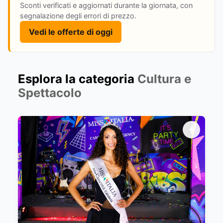
Sconti verificati e aggiornati durante la giornata, con
segnalazione degli errori di prezzo.
Vedi le offerte di oggi
Esplora la categoria
Cultura e
Spettacolo