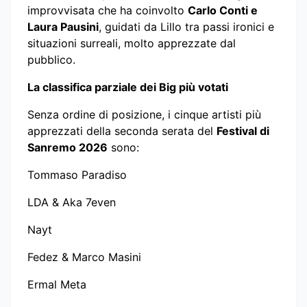
improvvisata che ha coinvolto
Carlo Conti e
Laura Pausini
, guidati da Lillo tra passi ironici e
situazioni surreali, molto apprezzate dal
pubblico.
La classifica parziale dei Big più votati
Senza ordine di posizione, i cinque artisti più
apprezzati della seconda serata del
Festival di
Sanremo 2026
sono:
Tommaso Paradiso
LDA & Aka 7even
Nayt
Fedez & Marco Masini
Ermal Meta