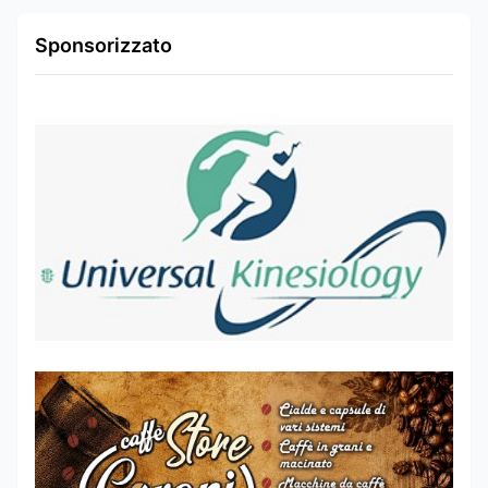
Sponsorizzato