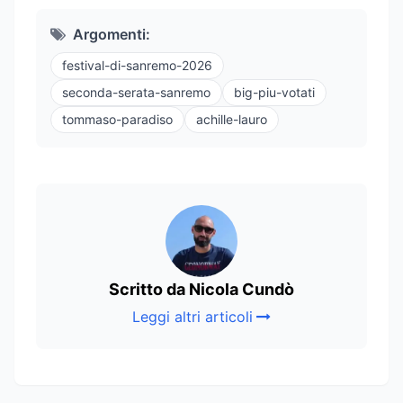
Argomenti:
festival-di-sanremo-2026
seconda-serata-sanremo
big-piu-votati
tommaso-paradiso
achille-lauro
Scritto da Nicola Cundò
Leggi altri articoli