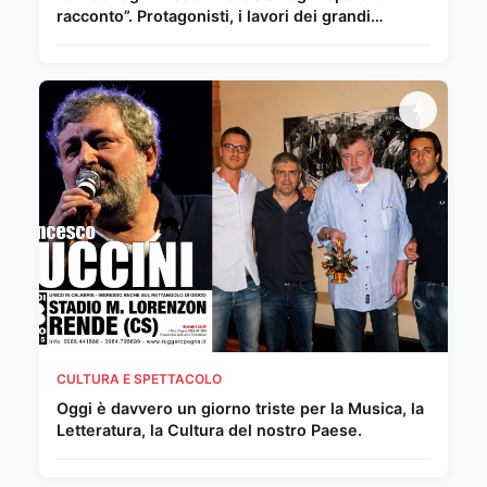
racconto”. Protagonisti, i lavori dei grandi
Maestri del Novecento e della scena
internazionale
CULTURA E SPETTACOLO
Oggi è davvero un giorno triste per la Musica, la
Letteratura, la Cultura del nostro Paese.