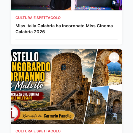
CULTURA E SPETTACOLO
Miss Italia Calabria ha incoronato Miss Cinema
Calabria 2026
CULTURA E SPETTACOLO