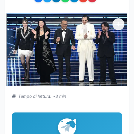
Tempo di lettura: ~3 min