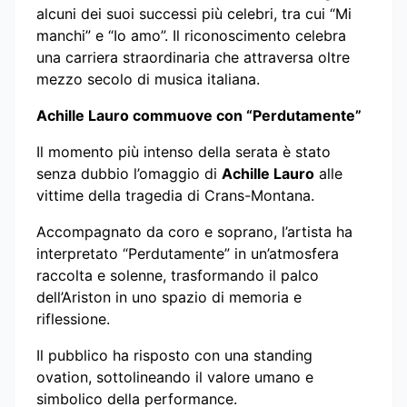
alcuni dei suoi successi più celebri, tra cui “Mi
manchi” e “Io amo”. Il riconoscimento celebra
una carriera straordinaria che attraversa oltre
mezzo secolo di musica italiana.
Achille Lauro commuove con “Perdutamente”
Il momento più intenso della serata è stato
senza dubbio l’omaggio di
Achille Lauro
alle
vittime della tragedia di Crans-Montana.
Accompagnato da coro e soprano, l’artista ha
interpretato “Perdutamente” in un’atmosfera
raccolta e solenne, trasformando il palco
dell’Ariston in uno spazio di memoria e
riflessione.
Il pubblico ha risposto con una standing
ovation, sottolineando il valore umano e
simbolico della performance.