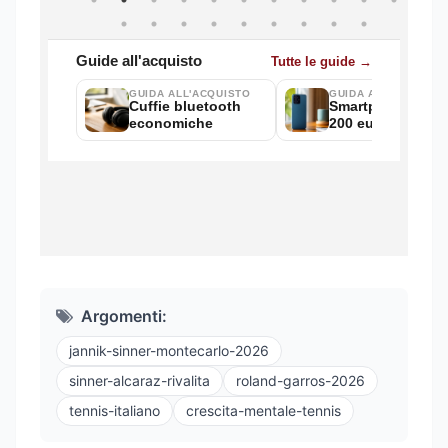
Argomenti:
jannik-sinner-montecarlo-2026
sinner-alcaraz-rivalita
roland-garros-2026
tennis-italiano
crescita-mentale-tennis