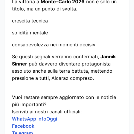
La vittoria a
Monte-Carlo 2026
non è solo un
titolo, ma un punto di svolta.
crescita tecnica
solidità mentale
consapevolezza nei momenti decisivi
Se questi segnali verranno confermati,
Jannik
Sinner
può davvero diventare protagonista
assoluto anche sulla terra battuta, mettendo
pressione a tutti, Alcaraz compreso.
Vuoi restare sempre aggiornato con le notizie
più importanti?
Iscriviti ai nostri canali ufficiali:
WhatsApp InfoOggi
Facebook
Telegram