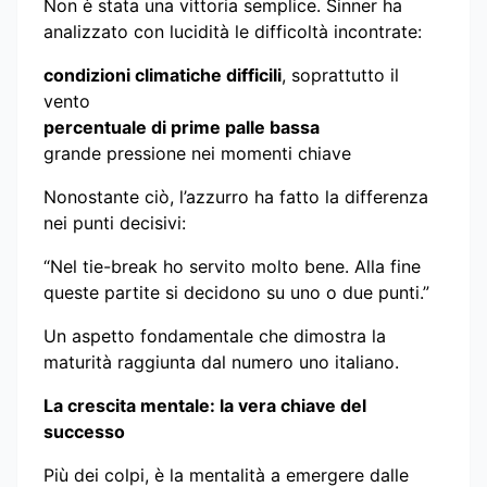
Non è stata una vittoria semplice. Sinner ha
analizzato con lucidità le difficoltà incontrate:
condizioni climatiche difficili
, soprattutto il
vento
percentuale di prime palle bassa
grande pressione nei momenti chiave
Nonostante ciò, l’azzurro ha fatto la differenza
nei punti decisivi:
“Nel tie-break ho servito molto bene. Alla fine
queste partite si decidono su uno o due punti.”
Un aspetto fondamentale che dimostra la
maturità raggiunta dal numero uno italiano.
La crescita mentale: la vera chiave del
successo
Più dei colpi, è la mentalità a emergere dalle