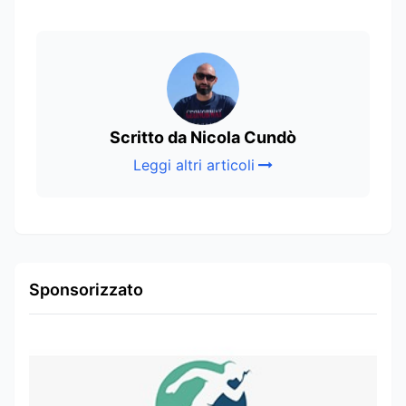
Scritto da Nicola Cundò
Leggi altri articoli
Sponsorizzato