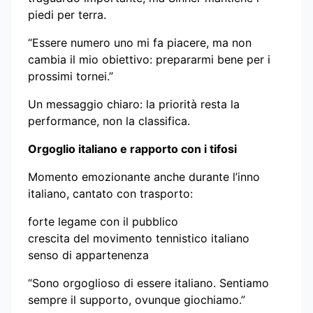
piedi per terra.
“Essere numero uno mi fa piacere, ma non
cambia il mio obiettivo: prepararmi bene per i
prossimi tornei.”
Un messaggio chiaro: la priorità resta la
performance, non la classifica.
Orgoglio italiano e rapporto con i tifosi
Momento emozionante anche durante l’inno
italiano, cantato con trasporto:
forte legame con il pubblico
crescita del movimento tennistico italiano
senso di appartenenza
“Sono orgoglioso di essere italiano. Sentiamo
sempre il supporto, ovunque giochiamo.”