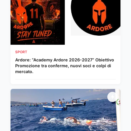
SPORT
Ardore: “Academy Ardore 2026-2027” Obiettivo
Promozione tra conferme, nuovi soci e colpi di
mercato.