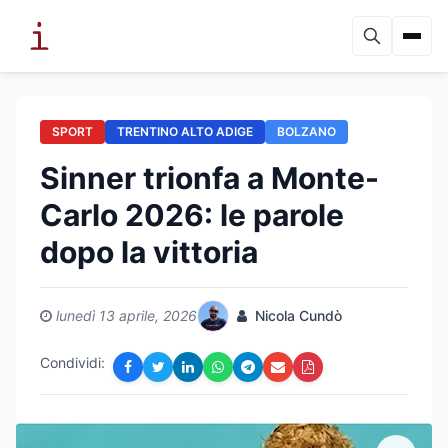
SPORT
TRENTINO ALTO ADIGE
BOLZANO
Sinner trionfa a Monte-
Carlo 2026: le parole
dopo la vittoria
lunedì 13 aprile, 2026
Nicola Cundò
Condividi: