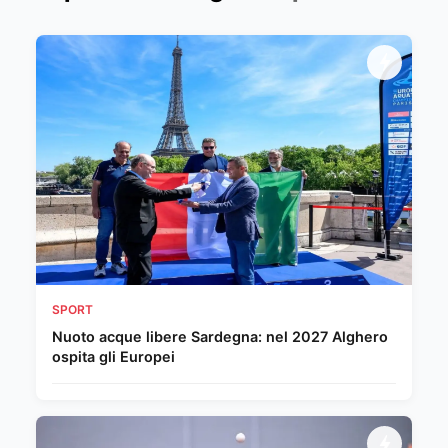
SPORT
Nuoto acque libere Sardegna: nel 2027 Alghero
ospita gli Europei