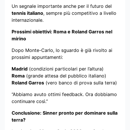
Un segnale importante anche per il futuro del
tennis italiano
, sempre più competitivo a livello
internazionale.
Prossimi obiettivi: Roma e Roland Garros nel
mirino
Dopo Monte-Carlo, lo sguardo è già rivolto ai
prossimi appuntamenti:
Madrid
(condizioni particolari per l’altura)
Roma
(grande attesa del pubblico italiano)
Roland Garros
(vero banco di prova sulla terra)
“Abbiamo avuto ottimi feedback. Ora dobbiamo
continuare così.”
Conclusione: Sinner pronto per dominare sulla
terra?