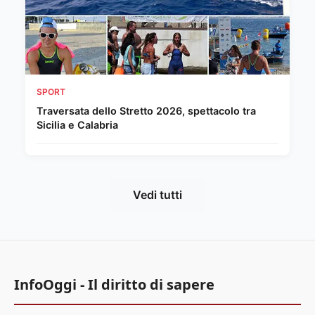
SPORT
Traversata dello Stretto 2026, spettacolo tra
Sicilia e Calabria
Vedi tutti
InfoOggi - Il diritto di sapere