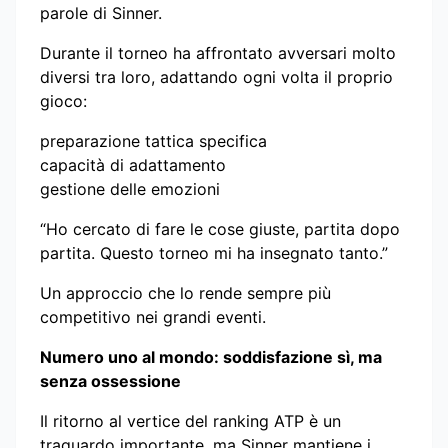
parole di Sinner.
Durante il torneo ha affrontato avversari molto
diversi tra loro, adattando ogni volta il proprio
gioco:
preparazione tattica specifica
capacità di adattamento
gestione delle emozioni
“Ho cercato di fare le cose giuste, partita dopo
partita. Questo torneo mi ha insegnato tanto.”
Un approccio che lo rende sempre più
competitivo nei grandi eventi.
Numero uno al mondo: soddisfazione sì, ma
senza ossessione
Il ritorno al vertice del ranking ATP è un
traguardo importante, ma Sinner mantiene i