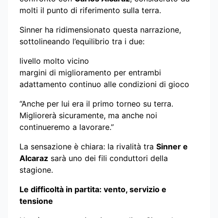
molti il punto di riferimento sulla terra.
Sinner ha ridimensionato questa narrazione,
sottolineando l’equilibrio tra i due:
livello molto vicino
margini di miglioramento per entrambi
adattamento continuo alle condizioni di gioco
“Anche per lui era il primo torneo su terra.
Migliorerà sicuramente, ma anche noi
continueremo a lavorare.”
La sensazione è chiara: la rivalità tra
Sinner e
Alcaraz
sarà uno dei fili conduttori della
stagione.
Le difficoltà in partita: vento, servizio e
tensione