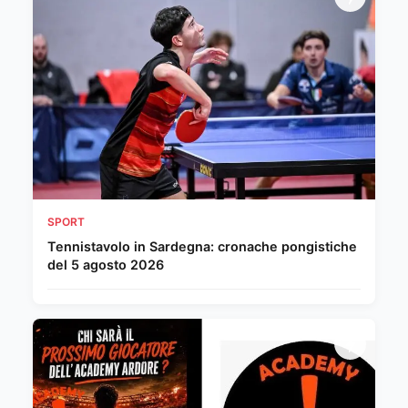
SPORT
Tennistavolo in Sardegna: cronache pongistiche
del 5 agosto 2026