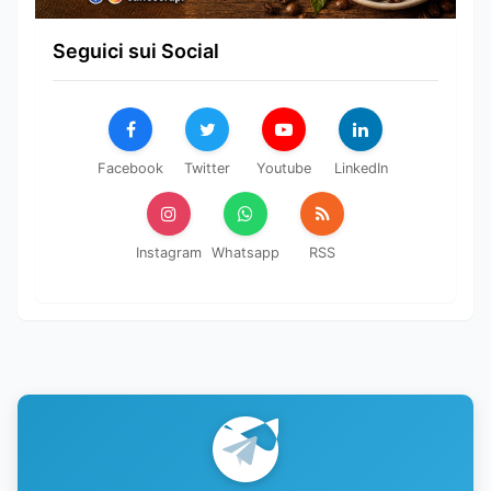
Seguici sui Social
Facebook
Twitter
Youtube
LinkedIn
Instagram
Whatsapp
RSS