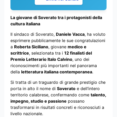
La giovane di Soverato tra i protagonisti della
cultura italiana
Il sindaco di Soverato,
Daniele Vacca
, ha voluto
esprimere pubblicamente le sue congratulazioni
a
Roberta Siciliano
, giovane
medico e
scrittrice
, selezionata tra i
12 finalisti del
Premio Letterario Italo Calvino
, uno dei
riconoscimenti più importanti nel panorama
della
letteratura italiana contemporanea
.
Si tratta di un traguardo di grande prestigio che
porta in alto il nome di
Soverato
e dell’intero
territorio calabrese, confermando come
talento,
impegno, studio e passione
possano
trasformarsi in risultati concreti e riconosciuti a
livello nazionale.