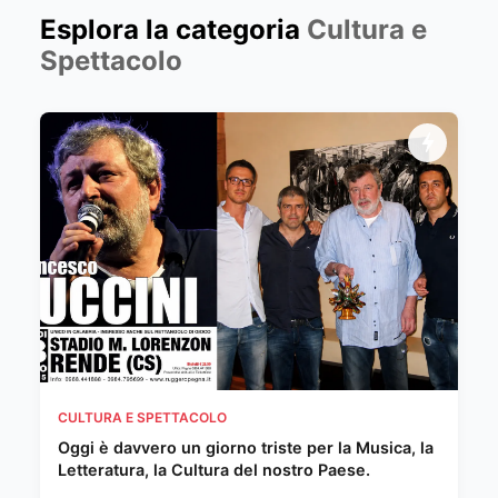
Esplora la categoria
Cultura e
Spettacolo
CULTURA E SPETTACOLO
Oggi è davvero un giorno triste per la Musica, la
Letteratura, la Cultura del nostro Paese.