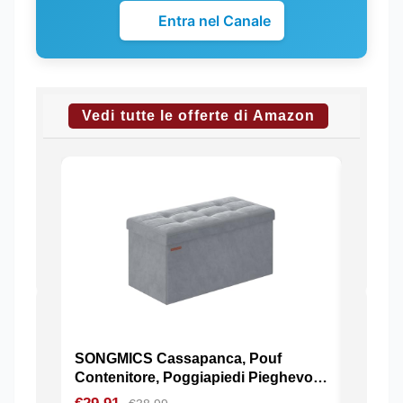
Entra nel Canale