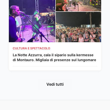
CULTURA E SPETTACOLO
La Notte Azzurra, cala il sipario sulla kermesse
di Montauro. Migliaia di presenze sul lungomare
Vedi tutti