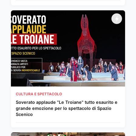
CULTURA E SPETTACOLO
Soverato applaude "Le Troiane" tutto esaurito e
grande emozione per lo spettacolo di Spazio
Scenico