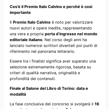
Cos’è il Premio Italo Calvino e perché è così
importante
Il
Premio Italo Calvino
è noto per valorizzare
nuovi autori e opere inedite, rappresentando
una vera e propria
porta d’ingresso nel mondo
editoriale italiano
. Nel corso degli anni ha
lanciato numerosi scrittori diventati poi punti di
riferimento nel panorama letterario.
Essere tra i finalisti significa aver superato una
selezione estremamente rigorosa, basata su
criteri di qualità narrativa, originalità e
profondità dei contenuti.
Finale al Salone del Libro di Torino: data e
modalità
La fase conclusiva del concorso si svolgerà il
16