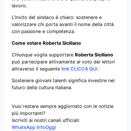
lavoro.
L’invito del sindaco è chiaro: sostenere e
valorizzare chi porta avanti il nome della città
con passione e competenza.
Come votare Roberta Siciliano
Chiunque voglia supportare
Roberta Siciliano
può partecipare attivamente al voto dei lettori
attraverso il seguente
link CLICCA QUI :
Sostenere giovani talenti significa investire nel
futuro della cultura italiana.
Vuoi restare sempre aggiornato con le notizie
più importanti?
Iscriviti ai nostri canali ufficiali:
WhatsApp InfoOggi