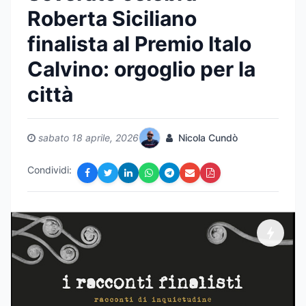
Roberta Siciliano
finalista al Premio Italo
Calvino: orgoglio per la
città
sabato 18 aprile, 2026
Nicola Cundò
Condividi: