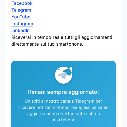
Facebook
Telegram
YouTube
Instagram
LinkedIn
Riceverai in tempo reale tutti gli aggiornamenti
direttamente sul tuo smartphone.
Rimani sempre aggiornato!
Unisciti al nostro canale Telegram per
ricevere notizie in tempo reale, esclusive ed
aggiornamenti direttamente sul tuo
smartphone.