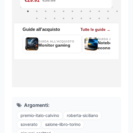
Argomenti:
premio-italo-calvino
roberta-siciliano
soverato
salone-libro-torino