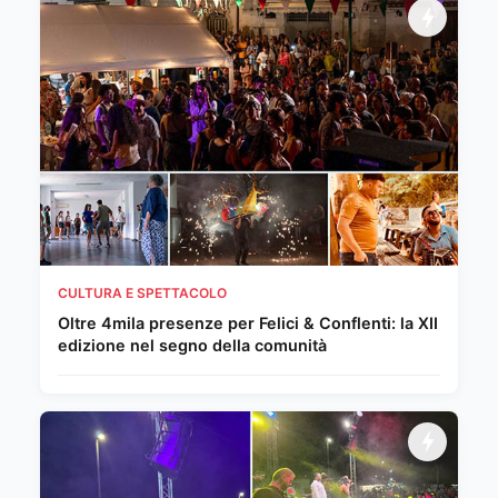
CULTURA E SPETTACOLO
Oltre 4mila presenze per Felici & Conflenti: la XII
edizione nel segno della comunità