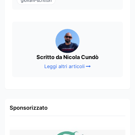
giovani-scrittori
Scritto da Nicola Cundò
Leggi altri articoli
Sponsorizzato