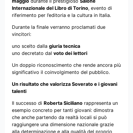
maggio
durante il prestigioso
Salone
Internazionale del Libro di Torino
, evento di
riferimento per l’editoria e la cultura in Italia.
Durante la finale verranno proclamati due
vincitori:
uno scelto dalla
giuria tecnica
uno decretato dal
voto dei lettori
Un doppio riconoscimento che rende ancora più
significativo il coinvolgimento del pubblico.
Un risultato che valorizza Soverato e i giovani
talenti
Il successo di
Roberta Siciliano
rappresenta un
esempio concreto per tanti giovani: dimostra
che anche partendo da realtà locali si può
raggiungere una dimensione nazionale grazie
alla determinazione e alla qualità del proprio